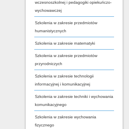
wczesnoszkolnej i pedagogiki opiekuńczo-
wychowawczej
Szkolenia w zakresie przedmiotów
humanistycznych
Szkolenia w zakresie matematyki
Szkolenia w zakresie przedmiotów
przyrodniczych
Szkolenia w zakresie technologii
informacyjnej i komunikacyjnej
Szkolenia w zakresie techniki i wychowania
komunikacyjnego
Szkolenia w zakresie wychowania
fizycznego