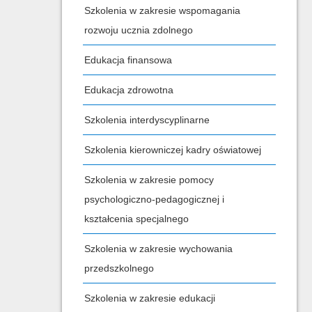
Szkolenia w zakresie wspomagania
rozwoju ucznia zdolnego
Edukacja finansowa
Edukacja zdrowotna
Szkolenia interdyscyplinarne
Szkolenia kierowniczej kadry oświatowej
Szkolenia w zakresie pomocy
psychologiczno-pedagogicznej i
kształcenia specjalnego
Szkolenia w zakresie wychowania
przedszkolnego
Szkolenia w zakresie edukacji