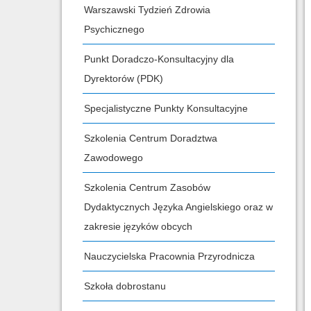
Warszawski Tydzień Zdrowia
Psychicznego
Punkt Doradczo-Konsultacyjny dla
Dyrektorów (PDK)
Specjalistyczne Punkty Konsultacyjne
Szkolenia Centrum Doradztwa
Zawodowego
Szkolenia Centrum Zasobów
Dydaktycznych Języka Angielskiego oraz w
zakresie języków obcych
Nauczycielska Pracownia Przyrodnicza
Szkoła dobrostanu