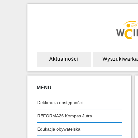
Aktualności
Wyszukiwarka
MENU
Deklaracja dostępności
REFORMA26 Kompas Jutra
Edukacja obywatelska