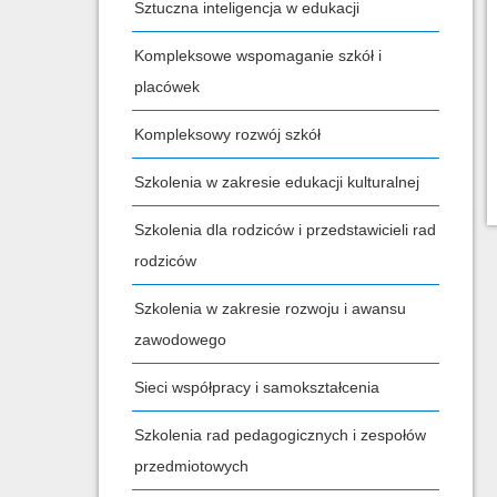
Sztuczna inteligencja w edukacji
Kompleksowe wspomaganie szkół i
placówek
Kompleksowy rozwój szkół
Szkolenia w zakresie edukacji kulturalnej
Szkolenia dla rodziców i przedstawicieli rad
rodziców
Szkolenia w zakresie rozwoju i awansu
zawodowego
Sieci współpracy i samokształcenia
Szkolenia rad pedagogicznych i zespołów
przedmiotowych