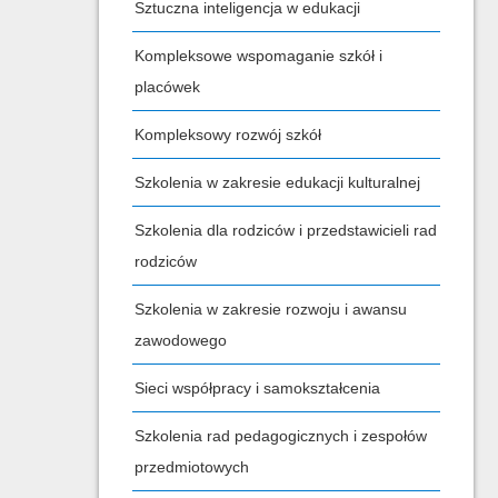
Sztuczna inteligencja w edukacji
Kompleksowe wspomaganie szkół i
placówek
Kompleksowy rozwój szkół
Szkolenia w zakresie edukacji kulturalnej
Szkolenia dla rodziców i przedstawicieli rad
rodziców
Szkolenia w zakresie rozwoju i awansu
zawodowego
Sieci współpracy i samokształcenia
Szkolenia rad pedagogicznych i zespołów
przedmiotowych