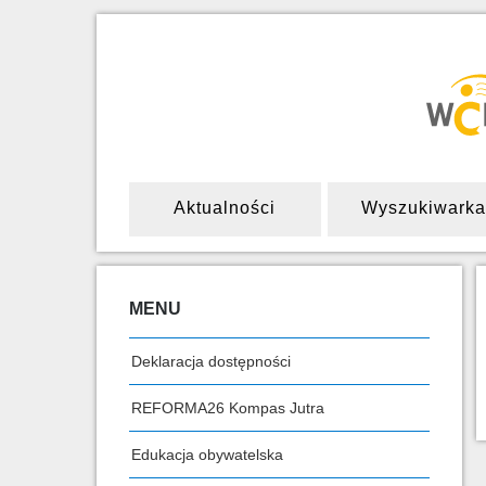
Aktualności
Wyszukiwarka
MENU
Deklaracja dostępności
REFORMA26 Kompas Jutra
Edukacja obywatelska