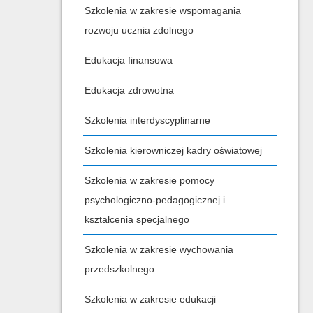
Szkolenia w zakresie wspomagania
rozwoju ucznia zdolnego
Edukacja finansowa
Edukacja zdrowotna
Szkolenia interdyscyplinarne
Szkolenia kierowniczej kadry oświatowej
Szkolenia w zakresie pomocy
psychologiczno-pedagogicznej i
kształcenia specjalnego
Szkolenia w zakresie wychowania
przedszkolnego
Szkolenia w zakresie edukacji