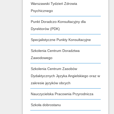
Warszawski Tydzień Zdrowia
Psychicznego
Punkt Doradczo-Konsultacyjny dla
Dyrektorów (PDK)
Specjalistyczne Punkty Konsultacyjne
Szkolenia Centrum Doradztwa
Zawodowego
Szkolenia Centrum Zasobów
Dydaktycznych Języka Angielskiego oraz w
zakresie języków obcych
Nauczycielska Pracownia Przyrodnicza
Szkoła dobrostanu