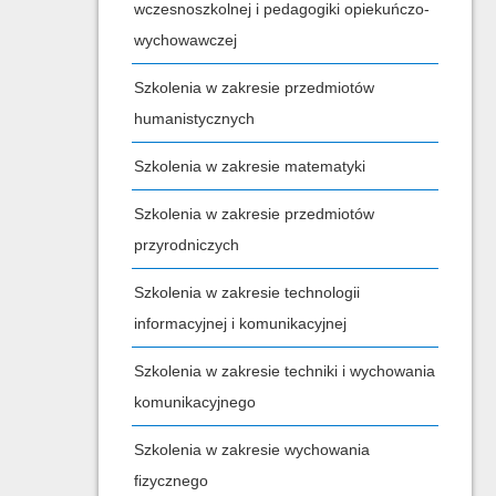
wczesnoszkolnej i pedagogiki opiekuńczo-
wychowawczej
Szkolenia w zakresie przedmiotów
humanistycznych
Szkolenia w zakresie matematyki
Szkolenia w zakresie przedmiotów
przyrodniczych
Szkolenia w zakresie technologii
informacyjnej i komunikacyjnej
Szkolenia w zakresie techniki i wychowania
komunikacyjnego
Szkolenia w zakresie wychowania
fizycznego