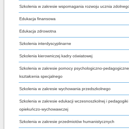
Szkolenia w zakresie wspomagania rozwoju ucznia zdolneg
Edukacja finansowa
Edukacja zdrowotna
Szkolenia interdyscyplinarne
Szkolenia kierowniczej kadry oświatowej
Szkolenia w zakresie pomocy psychologiczno-pedagogicznej
kształcenia specjalnego
Szkolenia w zakresie wychowania przedszkolnego
Szkolenia w zakresie edukacji wczesnoszkolnej i pedagogiki
opiekuńczo-wychowawczej
Szkolenia w zakresie przedmiotów humanistycznych