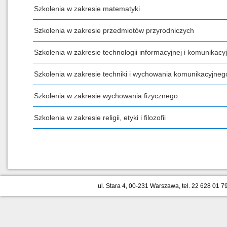
Szkolenia w zakresie matematyki
Szkolenia w zakresie przedmiotów przyrodniczych
Szkolenia w zakresie technologii informacyjnej i komunikacyj
Szkolenia w zakresie techniki i wychowania komunikacyjneg
Szkolenia w zakresie wychowania fizycznego
Szkolenia w zakresie religii, etyki i filozofii
ul. Stara 4, 00-231 Warszawa, tel. 22 628 01 79