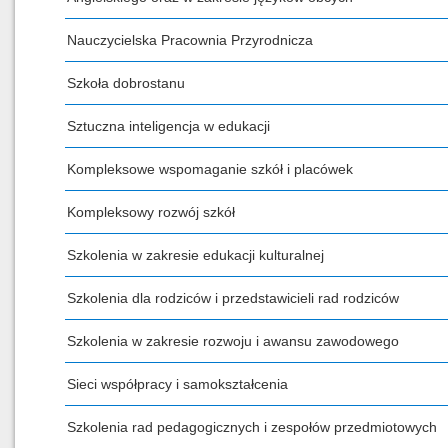
Nauczycielska Pracownia Przyrodnicza
Szkoła dobrostanu
Sztuczna inteligencja w edukacji
Kompleksowe wspomaganie szkół i placówek
Kompleksowy rozwój szkół
Szkolenia w zakresie edukacji kulturalnej
Szkolenia dla rodziców i przedstawicieli rad rodziców
Szkolenia w zakresie rozwoju i awansu zawodowego
Sieci współpracy i samokształcenia
Szkolenia rad pedagogicznych i zespołów przedmiotowych