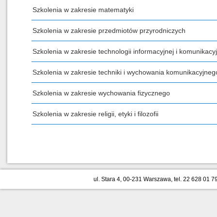
Szkolenia w zakresie matematyki
Szkolenia w zakresie przedmiotów przyrodniczych
Szkolenia w zakresie technologii informacyjnej i komunikacyj
Szkolenia w zakresie techniki i wychowania komunikacyjneg
Szkolenia w zakresie wychowania fizycznego
Szkolenia w zakresie religii, etyki i filozofii
ul. Stara 4, 00-231 Warszawa, tel. 22 628 01 79