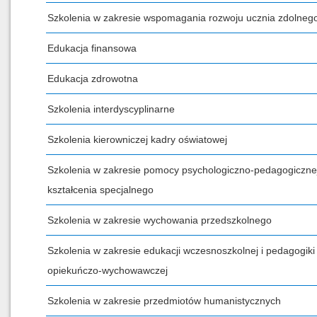
Szkolenia w zakresie wspomagania rozwoju ucznia zdolneg
Edukacja finansowa
Edukacja zdrowotna
Szkolenia interdyscyplinarne
Szkolenia kierowniczej kadry oświatowej
Szkolenia w zakresie pomocy psychologiczno-pedagogicznej
kształcenia specjalnego
Szkolenia w zakresie wychowania przedszkolnego
Szkolenia w zakresie edukacji wczesnoszkolnej i pedagogiki
opiekuńczo-wychowawczej
Szkolenia w zakresie przedmiotów humanistycznych