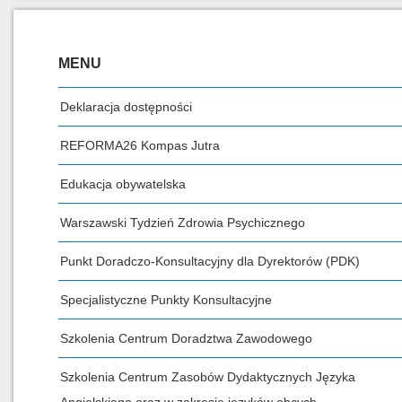
MENU
Deklaracja dostępności
REFORMA26 Kompas Jutra
Edukacja obywatelska
Warszawski Tydzień Zdrowia Psychicznego
Punkt Doradczo-Konsultacyjny dla Dyrektorów (PDK)
Specjalistyczne Punkty Konsultacyjne
Szkolenia Centrum Doradztwa Zawodowego
Szkolenia Centrum Zasobów Dydaktycznych Języka