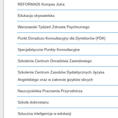
REFORMA26 Kompas Jutra
Edukacja obywatelska
Warszawski Tydzień Zdrowia Psychicznego
Punkt Doradczo-Konsultacyjny dla Dyrektorów (PDK)
Specjalistyczne Punkty Konsultacyjne
Szkolenia Centrum Doradztwa Zawodowego
Szkolenia Centrum Zasobów Dydaktycznych Języka
Angielskiego oraz w zakresie języków obcych
Nauczycielska Pracownia Przyrodnicza
Szkoła dobrostanu
Sztuczna inteligencja w edukacji