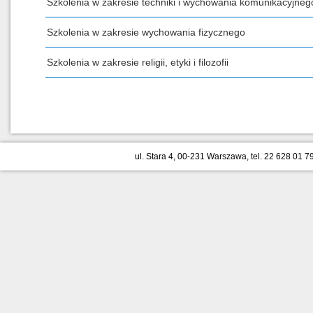
Szkolenia w zakresie techniki i wychowania komunikacyjneg
Szkolenia w zakresie wychowania fizycznego
Szkolenia w zakresie religii, etyki i filozofii
ul. Stara 4, 00-231 Warszawa, tel. 22 628 01 79