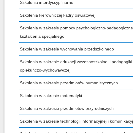
Szkolenia interdyscyplinarne
Szkolenia kierowniczej kadry oświatowej
Szkolenia w zakresie pomocy psychologiczno-pedagogicznej
kształcenia specjalnego
Szkolenia w zakresie wychowania przedszkolnego
Szkolenia w zakresie edukacji wczesnoszkolnej i pedagogiki
opiekuńczo-wychowawczej
Szkolenia w zakresie przedmiotów humanistycznych
Szkolenia w zakresie matematyki
Szkolenia w zakresie przedmiotów przyrodniczych
Szkolenia w zakresie technologii informacyjnej i komunikacyj