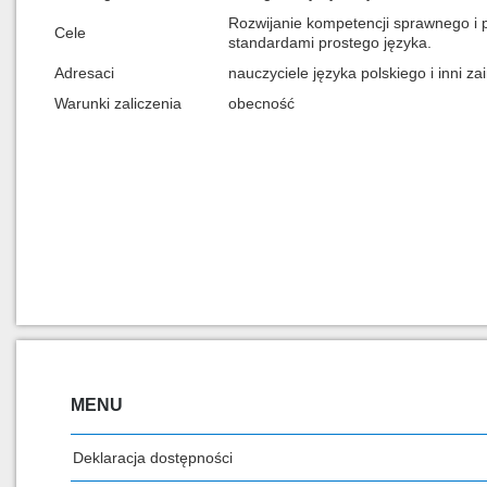
Rozwijanie kompetencji sprawnego i 
Cele
standardami prostego języka.
Adresaci
nauczyciele języka polskiego i inni z
Warunki zaliczenia
obecność
MENU
Deklaracja dostępności