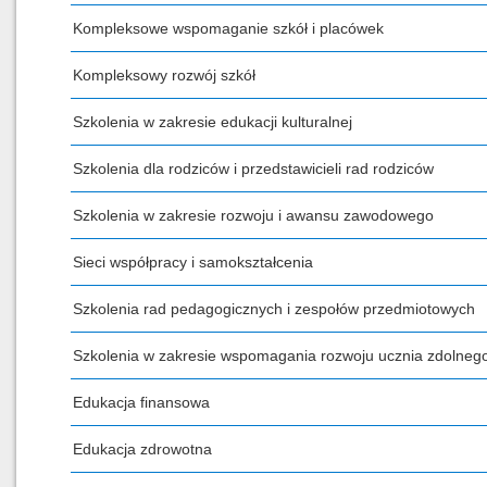
Kompleksowe wspomaganie szkół i placówek
Kompleksowy rozwój szkół
Szkolenia w zakresie edukacji kulturalnej
Szkolenia dla rodziców i przedstawicieli rad rodziców
Szkolenia w zakresie rozwoju i awansu zawodowego
Sieci współpracy i samokształcenia
Szkolenia rad pedagogicznych i zespołów przedmiotowych
Szkolenia w zakresie wspomagania rozwoju ucznia zdolneg
Edukacja finansowa
Edukacja zdrowotna