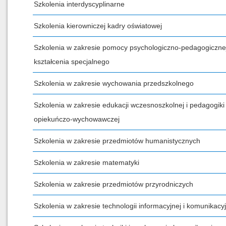
Szkolenia interdyscyplinarne
Szkolenia kierowniczej kadry oświatowej
Szkolenia w zakresie pomocy psychologiczno-pedagogicznej
kształcenia specjalnego
Szkolenia w zakresie wychowania przedszkolnego
Szkolenia w zakresie edukacji wczesnoszkolnej i pedagogiki
opiekuńczo-wychowawczej
Szkolenia w zakresie przedmiotów humanistycznych
Szkolenia w zakresie matematyki
Szkolenia w zakresie przedmiotów przyrodniczych
Szkolenia w zakresie technologii informacyjnej i komunikacyj