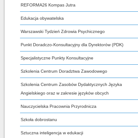
REFORMA26 Kompas Jutra
Edukacja obywatelska
Warszawski Tydzień Zdrowia Psychicznego
Punkt Doradczo-Konsultacyjny dla Dyrektorów (PDK)
Specjalistyczne Punkty Konsultacyjne
Szkolenia Centrum Doradztwa Zawodowego
Szkolenia Centrum Zasobów Dydaktycznych Języka
Angielskiego oraz w zakresie języków obcych
Nauczycielska Pracownia Przyrodnicza
Szkoła dobrostanu
Sztuczna inteligencja w edukacji