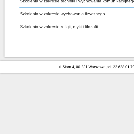
Szkolenia w zakresie techniki i wychowania komunikacyjneg
Szkolenia w zakresie wychowania fizycznego
Szkolenia w zakresie religii, etyki i filozofii
ul. Stara 4, 00-231 Warszawa, tel. 22 628 01 79