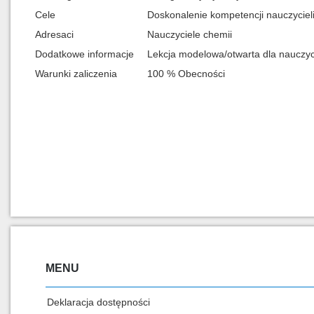
Cele
Doskonalenie kompetencji nauczycieli
Adresaci
Nauczyciele chemii
Dodatkowe informacje
Lekcja modelowa/otwarta dla nauczyc
Warunki zaliczenia
100 % Obecności
MENU
Deklaracja dostępności