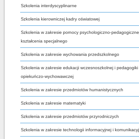
Szkolenia interdyscyplinarne
Szkolenia kierowniczej kadry oświatowej
Szkolenia w zakresie pomocy psychologiczno-pedagogicznej
kształcenia specjalnego
Szkolenia w zakresie wychowania przedszkolnego
Szkolenia w zakresie edukacji wczesnoszkolnej i pedagogiki
opiekuńczo-wychowawczej
Szkolenia w zakresie przedmiotów humanistycznych
Szkolenia w zakresie matematyki
Szkolenia w zakresie przedmiotów przyrodniczych
Szkolenia w zakresie technologii informacyjnej i komunikacyj