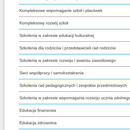
Kompleksowe wspomaganie szkół i placówek
Kompleksowy rozwój szkół
Szkolenia w zakresie edukacji kulturalnej
Szkolenia dla rodziców i przedstawicieli rad rodziców
Szkolenia w zakresie rozwoju i awansu zawodowego
Sieci współpracy i samokształcenia
Szkolenia rad pedagogicznych i zespołów przedmiotowych
Szkolenia w zakresie wspomagania rozwoju ucznia zdolneg
Edukacja finansowa
Edukacja zdrowotna