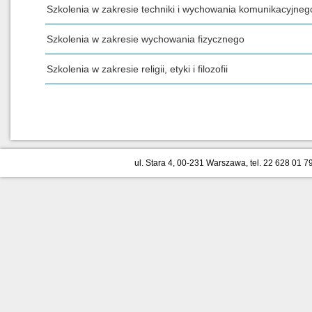
Szkolenia w zakresie techniki i wychowania komunikacyjneg
Szkolenia w zakresie wychowania fizycznego
Szkolenia w zakresie religii, etyki i filozofii
ul. Stara 4, 00-231 Warszawa, tel. 22 628 01 79