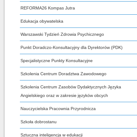
REFORMA26 Kompas Jutra
Edukacja obywatelska
Warszawski Tydzień Zdrowia Psychicznego
Punkt Doradczo-Konsultacyjny dla Dyrektorów (PDK)
Specjalistyczne Punkty Konsultacyjne
Szkolenia Centrum Doradztwa Zawodowego
Szkolenia Centrum Zasobów Dydaktycznych Języka
Angielskiego oraz w zakresie języków obcych
Nauczycielska Pracownia Przyrodnicza
Szkoła dobrostanu
Sztuczna inteligencja w edukacji