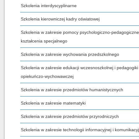
Szkolenia interdyscyplinarne
Szkolenia kierowniczej kadry oświatowej
Szkolenia w zakresie pomocy psychologiczno-pedagogicznej
kształcenia specjalnego
Szkolenia w zakresie wychowania przedszkolnego
Szkolenia w zakresie edukacji wczesnoszkolnej i pedagogiki
opiekuńczo-wychowawczej
Szkolenia w zakresie przedmiotów humanistycznych
Szkolenia w zakresie matematyki
Szkolenia w zakresie przedmiotów przyrodniczych
Szkolenia w zakresie technologii informacyjnej i komunikacyj