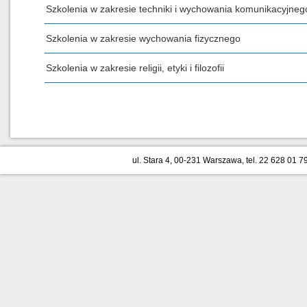
Szkolenia w zakresie techniki i wychowania komunikacyjneg
Szkolenia w zakresie wychowania fizycznego
Szkolenia w zakresie religii, etyki i filozofii
ul. Stara 4, 00-231 Warszawa, tel. 22 628 01 79