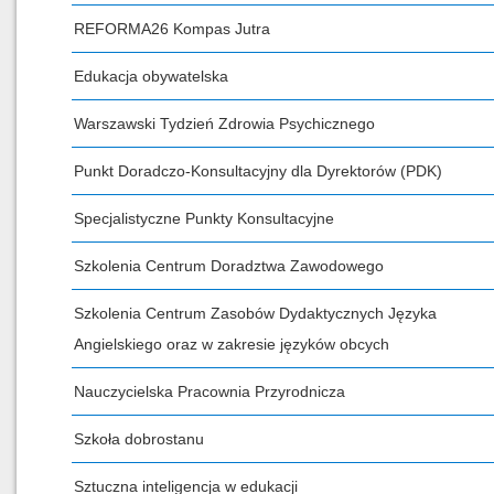
REFORMA26 Kompas Jutra
Edukacja obywatelska
Warszawski Tydzień Zdrowia Psychicznego
Punkt Doradczo-Konsultacyjny dla Dyrektorów (PDK)
Specjalistyczne Punkty Konsultacyjne
Szkolenia Centrum Doradztwa Zawodowego
Szkolenia Centrum Zasobów Dydaktycznych Języka
Angielskiego oraz w zakresie języków obcych
Nauczycielska Pracownia Przyrodnicza
Szkoła dobrostanu
Sztuczna inteligencja w edukacji