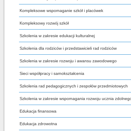
Kompleksowe wspomaganie szkół i placówek
Kompleksowy rozwój szkół
Szkolenia w zakresie edukacji kulturalnej
Szkolenia dla rodziców i przedstawicieli rad rodziców
Szkolenia w zakresie rozwoju i awansu zawodowego
Sieci współpracy i samokształcenia
Szkolenia rad pedagogicznych i zespołów przedmiotowych
Szkolenia w zakresie wspomagania rozwoju ucznia zdolneg
Edukacja finansowa
Edukacja zdrowotna