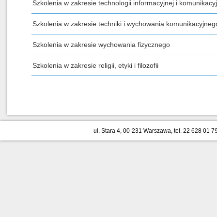
Szkolenia w zakresie technologii informacyjnej i komunikacyj
Szkolenia w zakresie techniki i wychowania komunikacyjneg
Szkolenia w zakresie wychowania fizycznego
Szkolenia w zakresie religii, etyki i filozofii
ul. Stara 4, 00-231 Warszawa, tel. 22 628 01 79