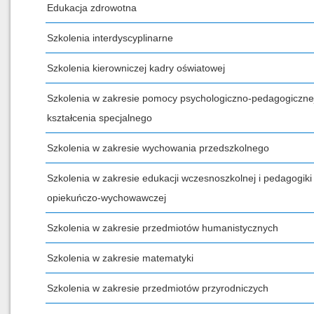
Edukacja zdrowotna
Szkolenia interdyscyplinarne
Szkolenia kierowniczej kadry oświatowej
Szkolenia w zakresie pomocy psychologiczno-pedagogicznej
kształcenia specjalnego
Szkolenia w zakresie wychowania przedszkolnego
Szkolenia w zakresie edukacji wczesnoszkolnej i pedagogiki
opiekuńczo-wychowawczej
Szkolenia w zakresie przedmiotów humanistycznych
Szkolenia w zakresie matematyki
Szkolenia w zakresie przedmiotów przyrodniczych