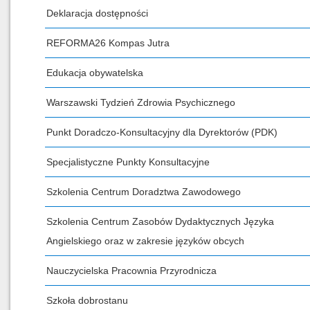
Deklaracja dostępności
REFORMA26 Kompas Jutra
Edukacja obywatelska
Warszawski Tydzień Zdrowia Psychicznego
Punkt Doradczo-Konsultacyjny dla Dyrektorów (PDK)
Specjalistyczne Punkty Konsultacyjne
Szkolenia Centrum Doradztwa Zawodowego
Szkolenia Centrum Zasobów Dydaktycznych Języka
Angielskiego oraz w zakresie języków obcych
Nauczycielska Pracownia Przyrodnicza
Szkoła dobrostanu