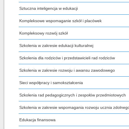
Sztuczna inteligencja w edukacji
Kompleksowe wspomaganie szkół i placówek
Kompleksowy rozwój szkół
Szkolenia w zakresie edukacji kulturalnej
Szkolenia dla rodziców i przedstawicieli rad rodziców
Szkolenia w zakresie rozwoju i awansu zawodowego
Sieci współpracy i samokształcenia
Szkolenia rad pedagogicznych i zespołów przedmiotowych
Szkolenia w zakresie wspomagania rozwoju ucznia zdolneg
Edukacja finansowa