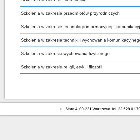
Szkolenia w zakresie przedmiotów przyrodniczych
Szkolenia w zakresie technologii informacyjnej i komunikacyj
Szkolenia w zakresie techniki i wychowania komunikacyjneg
Szkolenia w zakresie wychowania fizycznego
Szkolenia w zakresie religii, etyki i filozofii
ul. Stara 4, 00-231 Warszawa, tel. 22 628 01 79