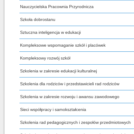
Nauczycielska Pracownia Przyrodnicza
Szkoła dobrostanu
Sztuczna inteligencja w edukacji
Kompleksowe wspomaganie szkół i placówek
Kompleksowy rozwój szkół
Szkolenia w zakresie edukacji kulturalnej
Szkolenia dla rodziców i przedstawicieli rad rodziców
Szkolenia w zakresie rozwoju i awansu zawodowego
Sieci współpracy i samokształcenia
Szkolenia rad pedagogicznych i zespołów przedmiotowych