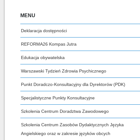
MENU
Deklaracja dostępności
REFORMA26 Kompas Jutra
Edukacja obywatelska
Warszawski Tydzień Zdrowia Psychicznego
Punkt Doradczo-Konsultacyjny dla Dyrektorów (PDK)
Specjalistyczne Punkty Konsultacyjne
Szkolenia Centrum Doradztwa Zawodowego
Szkolenia Centrum Zasobów Dydaktycznych Języka
Angielskiego oraz w zakresie języków obcych