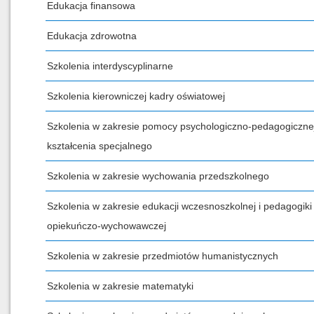
Edukacja finansowa
Edukacja zdrowotna
Szkolenia interdyscyplinarne
Szkolenia kierowniczej kadry oświatowej
Szkolenia w zakresie pomocy psychologiczno-pedagogicznej
kształcenia specjalnego
Szkolenia w zakresie wychowania przedszkolnego
Szkolenia w zakresie edukacji wczesnoszkolnej i pedagogiki
opiekuńczo-wychowawczej
Szkolenia w zakresie przedmiotów humanistycznych
Szkolenia w zakresie matematyki