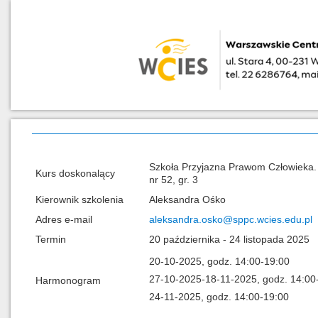
Szkoła Przyjazna Prawom Człowieka. 
Kurs doskonalący
nr 52, gr. 3
Kierownik szkolenia
Aleksandra Ośko
Adres e-mail
aleksandra.osko@sppc.wcies.edu.pl
Termin
20 października - 24 listopada 2025
20-10-2025, godz. 14:00-19:00
27-10-2025-18-11-2025, godz. 14:00
Harmonogram
24-11-2025, godz. 14:00-19:00