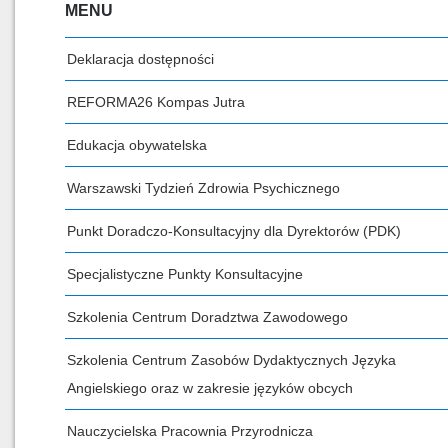
MENU
Deklaracja dostępności
REFORMA26 Kompas Jutra
Edukacja obywatelska
Warszawski Tydzień Zdrowia Psychicznego
Punkt Doradczo-Konsultacyjny dla Dyrektorów (PDK)
Specjalistyczne Punkty Konsultacyjne
Szkolenia Centrum Doradztwa Zawodowego
Szkolenia Centrum Zasobów Dydaktycznych Języka
Angielskiego oraz w zakresie języków obcych
Nauczycielska Pracownia Przyrodnicza