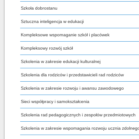
Szkoła dobrostanu
Sztuczna inteligencja w edukacji
Kompleksowe wspomaganie szkół i placówek
Kompleksowy rozwój szkół
Szkolenia w zakresie edukacji kulturalnej
Szkolenia dla rodziców i przedstawicieli rad rodziców
Szkolenia w zakresie rozwoju i awansu zawodowego
Sieci współpracy i samokształcenia
Szkolenia rad pedagogicznych i zespołów przedmiotowych
Szkolenia w zakresie wspomagania rozwoju ucznia zdolneg