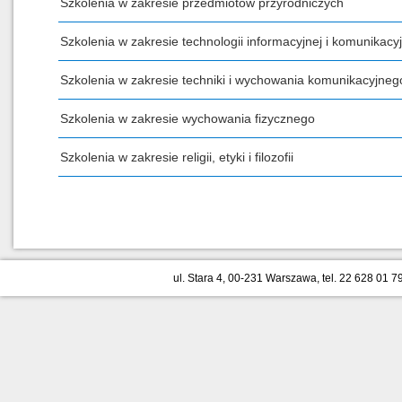
Szkolenia w zakresie przedmiotów przyrodniczych
Szkolenia w zakresie technologii informacyjnej i komunikacyj
Szkolenia w zakresie techniki i wychowania komunikacyjneg
Szkolenia w zakresie wychowania fizycznego
Szkolenia w zakresie religii, etyki i filozofii
ul. Stara 4, 00-231 Warszawa, tel. 22 628 01 79