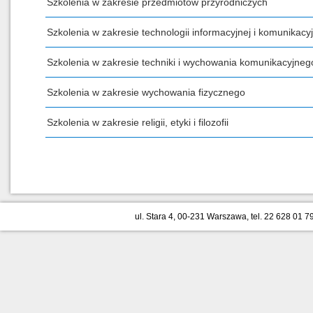
Szkolenia w zakresie przedmiotów przyrodniczych
Szkolenia w zakresie technologii informacyjnej i komunikacyj
Szkolenia w zakresie techniki i wychowania komunikacyjneg
Szkolenia w zakresie wychowania fizycznego
Szkolenia w zakresie religii, etyki i filozofii
ul. Stara 4, 00-231 Warszawa, tel. 22 628 01 79