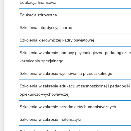
Edukacja finansowa
Edukacja zdrowotna
Szkolenia interdyscyplinarne
Szkolenia kierowniczej kadry oświatowej
Szkolenia w zakresie pomocy psychologiczno-pedagogicznej
kształcenia specjalnego
Szkolenia w zakresie wychowania przedszkolnego
Szkolenia w zakresie edukacji wczesnoszkolnej i pedagogiki
opiekuńczo-wychowawczej
Szkolenia w zakresie przedmiotów humanistycznych
Szkolenia w zakresie matematyki