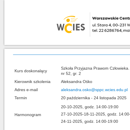
Szkoła Przyjazna Prawom Człowieka. 
Kurs doskonalący
nr 52, gr. 2
Kierownik szkolenia
Aleksandra Ośko
Adres e-mail
aleksandra.osko@sppc.wcies.edu.pl
Termin
20 października - 24 listopada 2025
20-10-2025, godz. 14:00-19:00
27-10-2025-18-11-2025, godz. 14:00
Harmonogram
24-11-2025, godz. 14:00-19:00