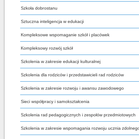
Szkoła dobrostanu
Sztuczna inteligencja w edukacji
Kompleksowe wspomaganie szkół i placówek
Kompleksowy rozwój szkół
Szkolenia w zakresie edukacji kulturalnej
Szkolenia dla rodziców i przedstawicieli rad rodziców
Szkolenia w zakresie rozwoju i awansu zawodowego
Sieci współpracy i samokształcenia
Szkolenia rad pedagogicznych i zespołów przedmiotowych
Szkolenia w zakresie wspomagania rozwoju ucznia zdolneg