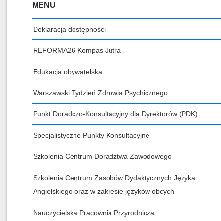
MENU
Deklaracja dostępności
REFORMA26 Kompas Jutra
Edukacja obywatelska
Warszawski Tydzień Zdrowia Psychicznego
Punkt Doradczo-Konsultacyjny dla Dyrektorów (PDK)
Specjalistyczne Punkty Konsultacyjne
Szkolenia Centrum Doradztwa Zawodowego
Szkolenia Centrum Zasobów Dydaktycznych Języka
Angielskiego oraz w zakresie języków obcych
Nauczycielska Pracownia Przyrodnicza