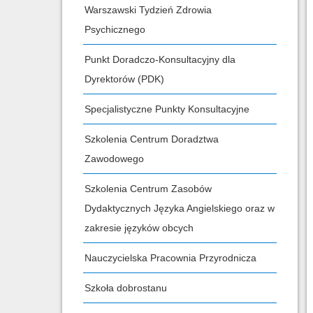
Warszawski Tydzień Zdrowia
Psychicznego
Punkt Doradczo-Konsultacyjny dla
Dyrektorów (PDK)
Specjalistyczne Punkty Konsultacyjne
Szkolenia Centrum Doradztwa
Zawodowego
Szkolenia Centrum Zasobów
Dydaktycznych Języka Angielskiego oraz w
zakresie języków obcych
Nauczycielska Pracownia Przyrodnicza
Szkoła dobrostanu