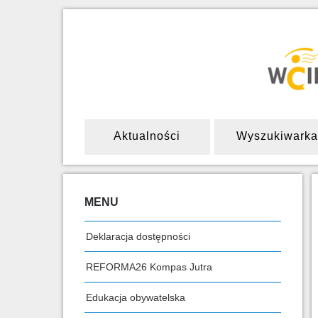
Aktualności
Wyszukiwarka
MENU
Deklaracja dostępności
REFORMA26 Kompas Jutra
Edukacja obywatelska