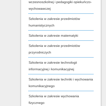
wczesnoszkolnej i pedagogiki opiekuńczo-
wychowawczej
Szkolenia w zakresie przedmiotów
humanistycznych
Szkolenia w zakresie matematyki
Szkolenia w zakresie przedmiotów
przyrodniczych
Szkolenia w zakresie technologii
informacyjnej i komunikacyjnej
Szkolenia w zakresie techniki i wychowania
komunikacyjnego
Szkolenia w zakresie wychowania
fizycznego