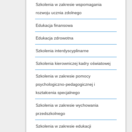
Szkolenia w zakresie wspomagania
rozwoju ucznia zdolnego
Edukacja finansowa
Edukacja zdrowotna
Szkolenia interdyscyplinarne
Szkolenia kierowniczej kadry oświatowej
Szkolenia w zakresie pomocy
psychologiczno-pedagogicznej i
kształcenia specjalnego
Szkolenia w zakresie wychowania
przedszkolnego
Szkolenia w zakresie edukacji