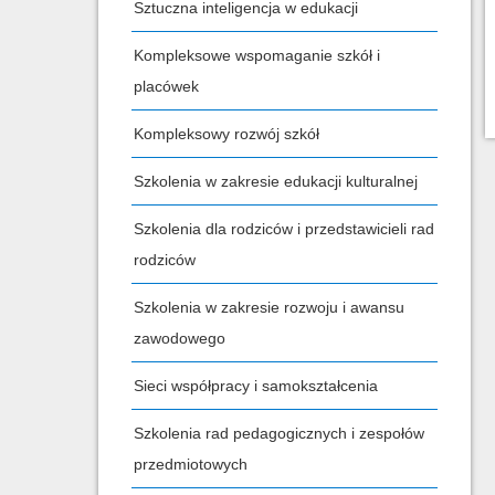
Sztuczna inteligencja w edukacji
Kompleksowe wspomaganie szkół i
placówek
Kompleksowy rozwój szkół
Szkolenia w zakresie edukacji kulturalnej
Szkolenia dla rodziców i przedstawicieli rad
rodziców
Szkolenia w zakresie rozwoju i awansu
zawodowego
Sieci współpracy i samokształcenia
Szkolenia rad pedagogicznych i zespołów
przedmiotowych