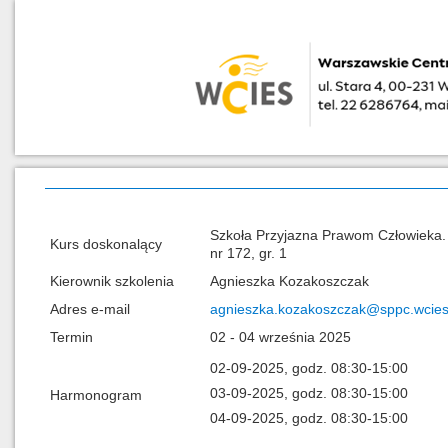
Szkoła Przyjazna Prawom Człowieka. 
Kurs doskonalący
nr 172, gr. 1
Kierownik szkolenia
Agnieszka Kozakoszczak
Adres e-mail
agnieszka.kozakoszczak@sppc.wcies
Termin
02 - 04 września 2025
02-09-2025, godz. 08:30-15:00
03-09-2025, godz. 08:30-15:00
Harmonogram
04-09-2025, godz. 08:30-15:00