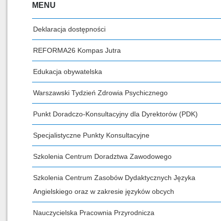
MENU
Deklaracja dostępności
REFORMA26 Kompas Jutra
Edukacja obywatelska
Warszawski Tydzień Zdrowia Psychicznego
Punkt Doradczo-Konsultacyjny dla Dyrektorów (PDK)
Specjalistyczne Punkty Konsultacyjne
Szkolenia Centrum Doradztwa Zawodowego
Szkolenia Centrum Zasobów Dydaktycznych Języka
Angielskiego oraz w zakresie języków obcych
Nauczycielska Pracownia Przyrodnicza