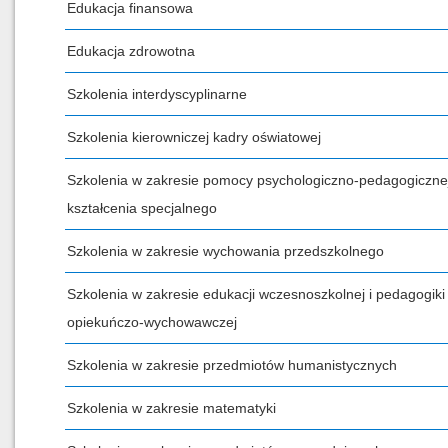
Edukacja finansowa
Edukacja zdrowotna
Szkolenia interdyscyplinarne
Szkolenia kierowniczej kadry oświatowej
Szkolenia w zakresie pomocy psychologiczno-pedagogicznej
kształcenia specjalnego
Szkolenia w zakresie wychowania przedszkolnego
Szkolenia w zakresie edukacji wczesnoszkolnej i pedagogiki
opiekuńczo-wychowawczej
Szkolenia w zakresie przedmiotów humanistycznych
Szkolenia w zakresie matematyki