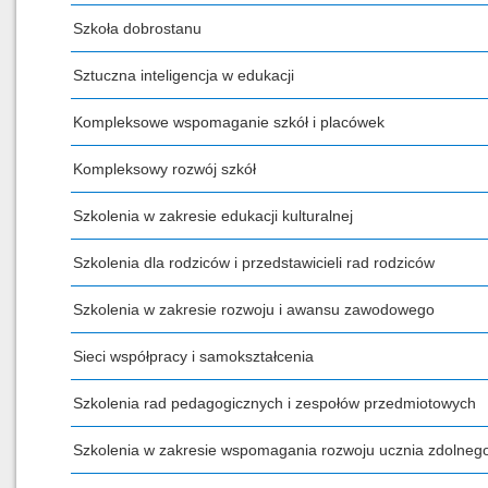
Szkoła dobrostanu
Sztuczna inteligencja w edukacji
Kompleksowe wspomaganie szkół i placówek
Kompleksowy rozwój szkół
Szkolenia w zakresie edukacji kulturalnej
Szkolenia dla rodziców i przedstawicieli rad rodziców
Szkolenia w zakresie rozwoju i awansu zawodowego
Sieci współpracy i samokształcenia
Szkolenia rad pedagogicznych i zespołów przedmiotowych
Szkolenia w zakresie wspomagania rozwoju ucznia zdolneg