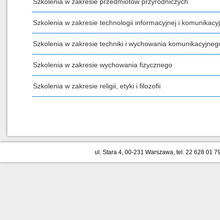
Szkolenia w zakresie przedmiotów przyrodniczych
Szkolenia w zakresie technologii informacyjnej i komunikacyj
Szkolenia w zakresie techniki i wychowania komunikacyjneg
Szkolenia w zakresie wychowania fizycznego
Szkolenia w zakresie religii, etyki i filozofii
ul. Stara 4, 00-231 Warszawa, tel. 22 628 01 79