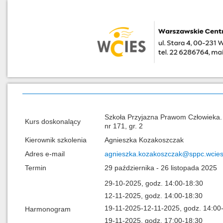
Szkoła Przyjazna Prawom Człowieka. 
Kurs doskonalący
nr 171, gr. 2
Kierownik szkolenia
Agnieszka Kozakoszczak
Adres e-mail
agnieszka.kozakoszczak@sppc.wcies
Termin
29 października - 26 listopada 2025
29-10-2025, godz. 14:00-18:30
12-11-2025, godz. 14:00-18:30
19-11-2025-12-11-2025, godz. 14:00
Harmonogram
19-11-2025, godz. 17:00-18:30