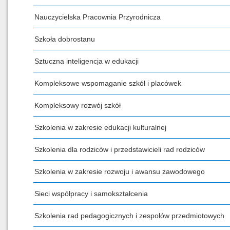
Nauczycielska Pracownia Przyrodnicza
Szkoła dobrostanu
Sztuczna inteligencja w edukacji
Kompleksowe wspomaganie szkół i placówek
Kompleksowy rozwój szkół
Szkolenia w zakresie edukacji kulturalnej
Szkolenia dla rodziców i przedstawicieli rad rodziców
Szkolenia w zakresie rozwoju i awansu zawodowego
Sieci współpracy i samokształcenia
Szkolenia rad pedagogicznych i zespołów przedmiotowych