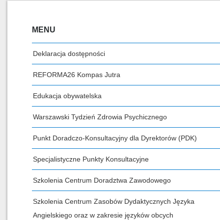
MENU
Deklaracja dostępności
REFORMA26 Kompas Jutra
Edukacja obywatelska
Warszawski Tydzień Zdrowia Psychicznego
Punkt Doradczo-Konsultacyjny dla Dyrektorów (PDK)
Specjalistyczne Punkty Konsultacyjne
Szkolenia Centrum Doradztwa Zawodowego
Szkolenia Centrum Zasobów Dydaktycznych Języka
Angielskiego oraz w zakresie języków obcych