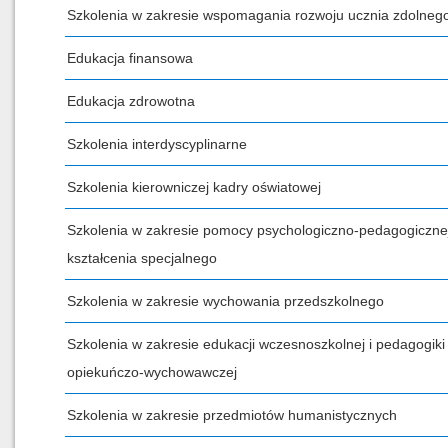
Szkolenia w zakresie wspomagania rozwoju ucznia zdolneg
Edukacja finansowa
Edukacja zdrowotna
Szkolenia interdyscyplinarne
Szkolenia kierowniczej kadry oświatowej
Szkolenia w zakresie pomocy psychologiczno-pedagogicznej
kształcenia specjalnego
Szkolenia w zakresie wychowania przedszkolnego
Szkolenia w zakresie edukacji wczesnoszkolnej i pedagogiki
opiekuńczo-wychowawczej
Szkolenia w zakresie przedmiotów humanistycznych