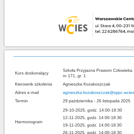
Szkoła Przyjazna Prawom Człowieka. 
Kurs doskonalący
nr 171, gr. 1
Kierownik szkolenia
Agnieszka Kozakoszczak
Adres e-mail
agnieszka.kozakoszczak@sppc.wcies
Termin
29 października - 26 listopada 2025
29-10-2025, godz. 14:00-18:30
12-11-2025, godz. 14:00-18:30
Harmonogram
19-11-2025, godz. 14:00-18:30
26-11-2025, godz. 14:00-18:30