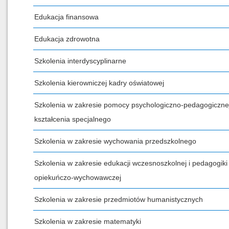
Edukacja finansowa
Edukacja zdrowotna
Szkolenia interdyscyplinarne
Szkolenia kierowniczej kadry oświatowej
Szkolenia w zakresie pomocy psychologiczno-pedagogicznej
kształcenia specjalnego
Szkolenia w zakresie wychowania przedszkolnego
Szkolenia w zakresie edukacji wczesnoszkolnej i pedagogiki
opiekuńczo-wychowawczej
Szkolenia w zakresie przedmiotów humanistycznych
Szkolenia w zakresie matematyki