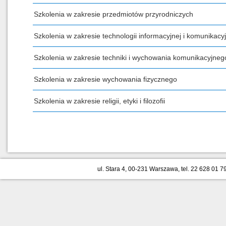
Szkolenia w zakresie przedmiotów przyrodniczych
Szkolenia w zakresie technologii informacyjnej i komunikacyj
Szkolenia w zakresie techniki i wychowania komunikacyjneg
Szkolenia w zakresie wychowania fizycznego
Szkolenia w zakresie religii, etyki i filozofii
ul. Stara 4, 00-231 Warszawa, tel. 22 628 01 79