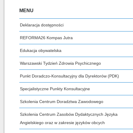
MENU
Deklaracja dostępności
REFORMA26 Kompas Jutra
Edukacja obywatelska
Warszawski Tydzień Zdrowia Psychicznego
Punkt Doradczo-Konsultacyjny dla Dyrektorów (PDK)
Specjalistyczne Punkty Konsultacyjne
Szkolenia Centrum Doradztwa Zawodowego
Szkolenia Centrum Zasobów Dydaktycznych Języka
Angielskiego oraz w zakresie języków obcych