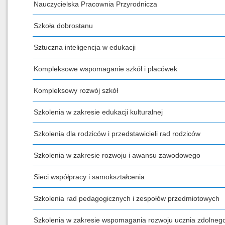
Nauczycielska Pracownia Przyrodnicza
Szkoła dobrostanu
Sztuczna inteligencja w edukacji
Kompleksowe wspomaganie szkół i placówek
Kompleksowy rozwój szkół
Szkolenia w zakresie edukacji kulturalnej
Szkolenia dla rodziców i przedstawicieli rad rodziców
Szkolenia w zakresie rozwoju i awansu zawodowego
Sieci współpracy i samokształcenia
Szkolenia rad pedagogicznych i zespołów przedmiotowych
Szkolenia w zakresie wspomagania rozwoju ucznia zdolneg