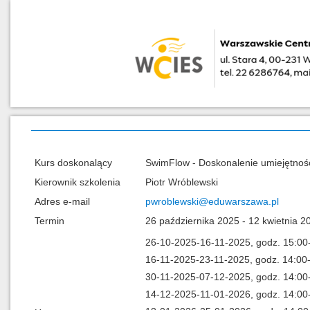
Kurs doskonalący
SwimFlow - Doskonalenie umiejętnoś
Kierownik szkolenia
Piotr Wróblewski
Adres e-mail
pwroblewski@eduwarszawa.pl
Termin
26 października 2025 - 12 kwietnia 2
26-10-2025-16-11-2025, godz. 15:00
16-11-2025-23-11-2025, godz. 14:00
30-11-2025-07-12-2025, godz. 14:00
14-12-2025-11-01-2026, godz. 14:00