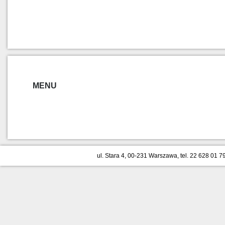
MENU
ul. Stara 4, 00-231 Warszawa, tel. 22 628 01 79