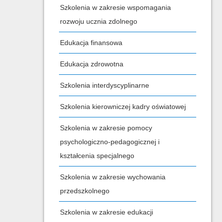
Szkolenia w zakresie wspomagania
rozwoju ucznia zdolnego
Edukacja finansowa
Edukacja zdrowotna
Szkolenia interdyscyplinarne
Szkolenia kierowniczej kadry oświatowej
Szkolenia w zakresie pomocy
psychologiczno-pedagogicznej i
kształcenia specjalnego
Szkolenia w zakresie wychowania
przedszkolnego
Szkolenia w zakresie edukacji