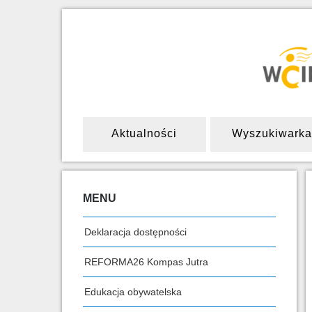
Aktualności
Wyszukiwarka
MENU
Deklaracja dostępności
REFORMA26 Kompas Jutra
Edukacja obywatelska