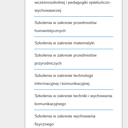
wczesnoszkolnej i pedagogiki opiekuńczo-
wychowawczej
Szkolenia w zakresie przedmiotów
humanistycznych
Szkolenia w zakresie matematyki
Szkolenia w zakresie przedmiotów
przyrodniczych
Szkolenia w zakresie technologii
informacyjnej i komunikacyjnej
Szkolenia w zakresie techniki i wychowania
komunikacyjnego
Szkolenia w zakresie wychowania
fizycznego