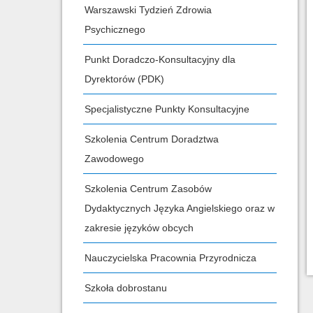
Warszawski Tydzień Zdrowia
Psychicznego
Punkt Doradczo-Konsultacyjny dla
Dyrektorów (PDK)
Specjalistyczne Punkty Konsultacyjne
Szkolenia Centrum Doradztwa
Zawodowego
Szkolenia Centrum Zasobów
Dydaktycznych Języka Angielskiego oraz w
zakresie języków obcych
Nauczycielska Pracownia Przyrodnicza
Szkoła dobrostanu