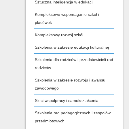
Sztuczna inteligencja w edukacji
Kompleksowe wspomaganie szkół i
placówek
Kompleksowy rozwój szkół
Szkolenia w zakresie edukacji kulturalnej
Szkolenia dla rodziców i przedstawicieli rad
rodziców
Szkolenia w zakresie rozwoju i awansu
zawodowego
Sieci współpracy i samokształcenia
Szkolenia rad pedagogicznych i zespołów
przedmiotowych