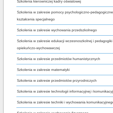
Szkolenia kierowniczej kadry oświatowej
Szkolenia w zakresie pomocy psychologiczno-pedagogicznej
kształcenia specjalnego
Szkolenia w zakresie wychowania przedszkolnego
Szkolenia w zakresie edukacji wczesnoszkolnej i pedagogiki
opiekuńczo-wychowawczej
Szkolenia w zakresie przedmiotów humanistycznych
Szkolenia w zakresie matematyki
Szkolenia w zakresie przedmiotów przyrodniczych
Szkolenia w zakresie technologii informacyjnej i komunikacyj
Szkolenia w zakresie techniki i wychowania komunikacyjneg