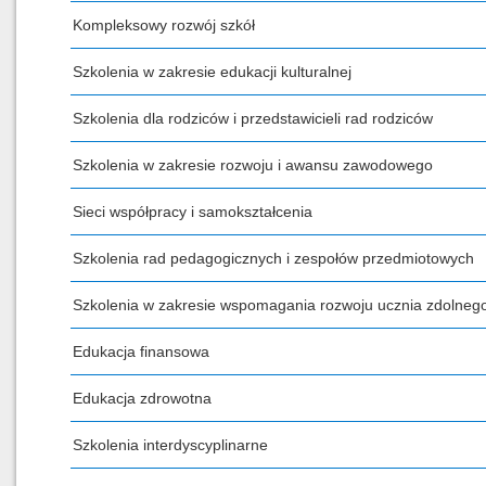
Kompleksowy rozwój szkół
Szkolenia w zakresie edukacji kulturalnej
Szkolenia dla rodziców i przedstawicieli rad rodziców
Szkolenia w zakresie rozwoju i awansu zawodowego
Sieci współpracy i samokształcenia
Szkolenia rad pedagogicznych i zespołów przedmiotowych
Szkolenia w zakresie wspomagania rozwoju ucznia zdolneg
Edukacja finansowa
Edukacja zdrowotna
Szkolenia interdyscyplinarne