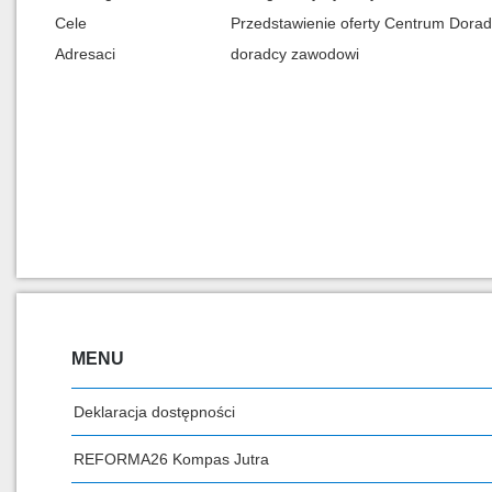
Cele
Przedstawienie oferty Centrum Dor
Adresaci
doradcy zawodowi
MENU
Deklaracja dostępności
REFORMA26 Kompas Jutra