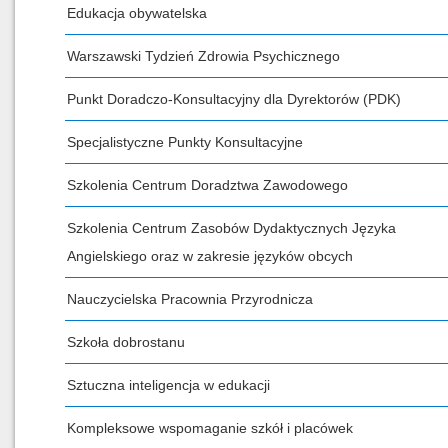
Edukacja obywatelska
Warszawski Tydzień Zdrowia Psychicznego
Punkt Doradczo-Konsultacyjny dla Dyrektorów (PDK)
Specjalistyczne Punkty Konsultacyjne
Szkolenia Centrum Doradztwa Zawodowego
Szkolenia Centrum Zasobów Dydaktycznych Języka
Angielskiego oraz w zakresie języków obcych
Nauczycielska Pracownia Przyrodnicza
Szkoła dobrostanu
Sztuczna inteligencja w edukacji
Kompleksowe wspomaganie szkół i placówek