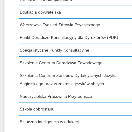
Edukacja obywatelska
Warszawski Tydzień Zdrowia Psychicznego
Punkt Doradczo-Konsultacyjny dla Dyrektorów (PDK)
Specjalistyczne Punkty Konsultacyjne
Szkolenia Centrum Doradztwa Zawodowego
Szkolenia Centrum Zasobów Dydaktycznych Języka
Angielskiego oraz w zakresie języków obcych
Nauczycielska Pracownia Przyrodnicza
Szkoła dobrostanu
Sztuczna inteligencja w edukacji