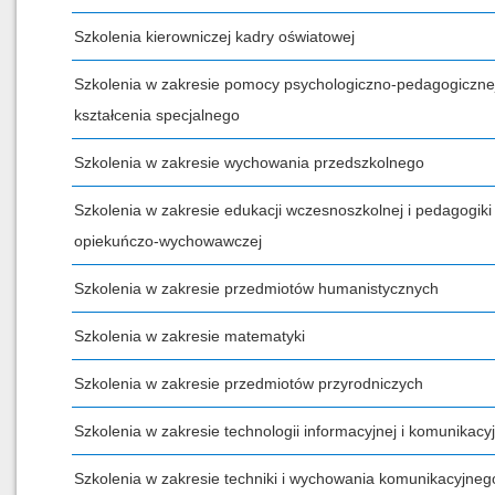
Szkolenia kierowniczej kadry oświatowej
Szkolenia w zakresie pomocy psychologiczno-pedagogicznej
kształcenia specjalnego
Szkolenia w zakresie wychowania przedszkolnego
Szkolenia w zakresie edukacji wczesnoszkolnej i pedagogiki
opiekuńczo-wychowawczej
Szkolenia w zakresie przedmiotów humanistycznych
Szkolenia w zakresie matematyki
Szkolenia w zakresie przedmiotów przyrodniczych
Szkolenia w zakresie technologii informacyjnej i komunikacyj
Szkolenia w zakresie techniki i wychowania komunikacyjneg