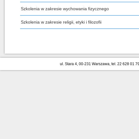
Szkolenia w zakresie wychowania fizycznego
Szkolenia w zakresie religii, etyki i filozofii
ul. Stara 4, 00-231 Warszawa, tel. 22 628 01 79