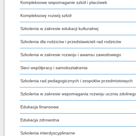
Kompleksowe wspomaganie szkół i placówek
Kompleksowy rozwój szkół
Szkolenia w zakresie edukacji kulturalnej
Szkolenia dla rodziców i przedstawicieli rad rodziców
Szkolenia w zakresie rozwoju i awansu zawodowego
Sieci współpracy i samokształcenia
Szkolenia rad pedagogicznych i zespołów przedmiotowych
Szkolenia w zakresie wspomagania rozwoju ucznia zdolneg
Edukacja finansowa
Edukacja zdrowotna
Szkolenia interdyscyplinarne