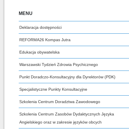
MENU
Deklaracja dostępności
REFORMA26 Kompas Jutra
Edukacja obywatelska
Warszawski Tydzień Zdrowia Psychicznego
Punkt Doradczo-Konsultacyjny dla Dyrektorów (PDK)
Specjalistyczne Punkty Konsultacyjne
Szkolenia Centrum Doradztwa Zawodowego
Szkolenia Centrum Zasobów Dydaktycznych Języka
Angielskiego oraz w zakresie języków obcych