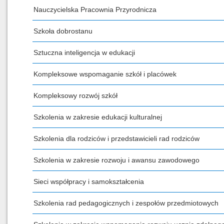
Nauczycielska Pracownia Przyrodnicza
Szkoła dobrostanu
Sztuczna inteligencja w edukacji
Kompleksowe wspomaganie szkół i placówek
Kompleksowy rozwój szkół
Szkolenia w zakresie edukacji kulturalnej
Szkolenia dla rodziców i przedstawicieli rad rodziców
Szkolenia w zakresie rozwoju i awansu zawodowego
Sieci współpracy i samokształcenia
Szkolenia rad pedagogicznych i zespołów przedmiotowych