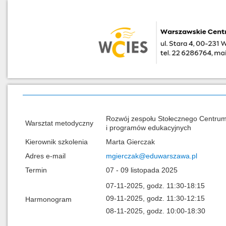
Rozwój zespołu Stołecznego Centrum E
Warsztat metodyczny
i programów edukacyjnych
Kierownik szkolenia
Marta Gierczak
Adres e-mail
mgierczak@eduwarszawa.pl
Termin
07 - 09 listopada 2025
07-11-2025, godz. 11:30-18:15
09-11-2025, godz. 11:30-12:15
Harmonogram
08-11-2025, godz. 10:00-18:30