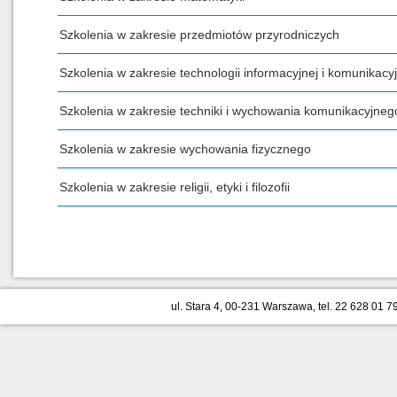
Szkolenia w zakresie przedmiotów przyrodniczych
Szkolenia w zakresie technologii informacyjnej i komunikacyj
Szkolenia w zakresie techniki i wychowania komunikacyjneg
Szkolenia w zakresie wychowania fizycznego
Szkolenia w zakresie religii, etyki i filozofii
ul. Stara 4, 00-231 Warszawa, tel. 22 628 01 79