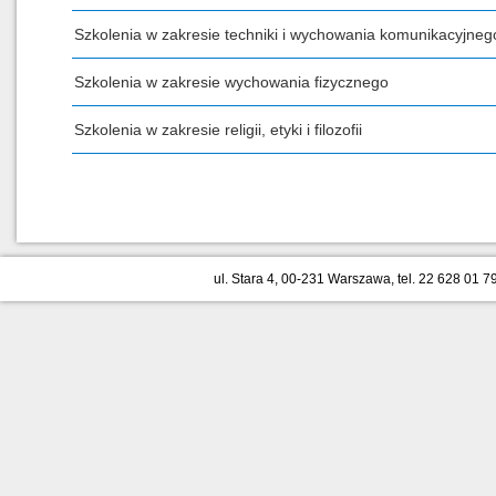
Szkolenia w zakresie techniki i wychowania komunikacyjneg
Szkolenia w zakresie wychowania fizycznego
Szkolenia w zakresie religii, etyki i filozofii
ul. Stara 4, 00-231 Warszawa, tel. 22 628 01 79