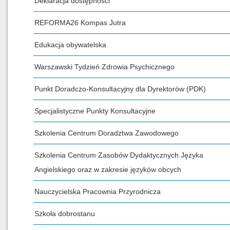
Deklaracja dostępności
REFORMA26 Kompas Jutra
Edukacja obywatelska
Warszawski Tydzień Zdrowia Psychicznego
Punkt Doradczo-Konsultacyjny dla Dyrektorów (PDK)
Specjalistyczne Punkty Konsultacyjne
Szkolenia Centrum Doradztwa Zawodowego
Szkolenia Centrum Zasobów Dydaktycznych Języka
Angielskiego oraz w zakresie języków obcych
Nauczycielska Pracownia Przyrodnicza
Szkoła dobrostanu