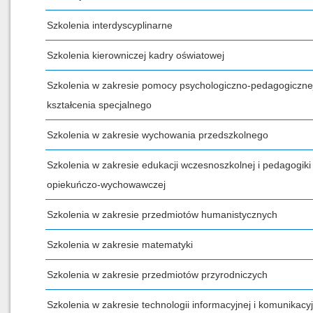
Szkolenia interdyscyplinarne
Szkolenia kierowniczej kadry oświatowej
Szkolenia w zakresie pomocy psychologiczno-pedagogicznej
kształcenia specjalnego
Szkolenia w zakresie wychowania przedszkolnego
Szkolenia w zakresie edukacji wczesnoszkolnej i pedagogiki
opiekuńczo-wychowawczej
Szkolenia w zakresie przedmiotów humanistycznych
Szkolenia w zakresie matematyki
Szkolenia w zakresie przedmiotów przyrodniczych
Szkolenia w zakresie technologii informacyjnej i komunikacyj