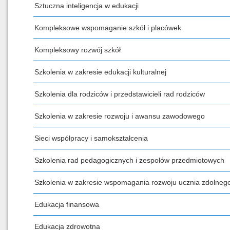
Sztuczna inteligencja w edukacji
Kompleksowe wspomaganie szkół i placówek
Kompleksowy rozwój szkół
Szkolenia w zakresie edukacji kulturalnej
Szkolenia dla rodziców i przedstawicieli rad rodziców
Szkolenia w zakresie rozwoju i awansu zawodowego
Sieci współpracy i samokształcenia
Szkolenia rad pedagogicznych i zespołów przedmiotowych
Szkolenia w zakresie wspomagania rozwoju ucznia zdolneg
Edukacja finansowa
Edukacja zdrowotna