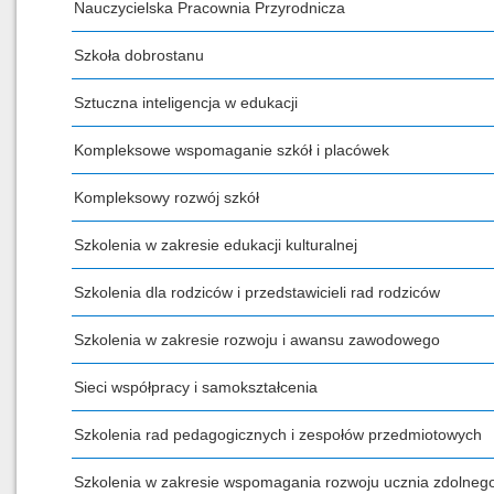
Nauczycielska Pracownia Przyrodnicza
Szkoła dobrostanu
Sztuczna inteligencja w edukacji
Kompleksowe wspomaganie szkół i placówek
Kompleksowy rozwój szkół
Szkolenia w zakresie edukacji kulturalnej
Szkolenia dla rodziców i przedstawicieli rad rodziców
Szkolenia w zakresie rozwoju i awansu zawodowego
Sieci współpracy i samokształcenia
Szkolenia rad pedagogicznych i zespołów przedmiotowych
Szkolenia w zakresie wspomagania rozwoju ucznia zdolneg