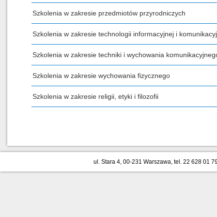
Szkolenia w zakresie przedmiotów przyrodniczych
Szkolenia w zakresie technologii informacyjnej i komunikacyj
Szkolenia w zakresie techniki i wychowania komunikacyjneg
Szkolenia w zakresie wychowania fizycznego
Szkolenia w zakresie religii, etyki i filozofii
ul. Stara 4, 00-231 Warszawa, tel. 22 628 01 79