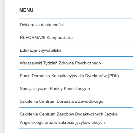
MENU
Deklaracja dostępności
REFORMA26 Kompas Jutra
Edukacja obywatelska
Warszawski Tydzień Zdrowia Psychicznego
Punkt Doradczo-Konsultacyjny dla Dyrektorów (PDK)
Specjalistyczne Punkty Konsultacyjne
Szkolenia Centrum Doradztwa Zawodowego
Szkolenia Centrum Zasobów Dydaktycznych Języka
Angielskiego oraz w zakresie języków obcych