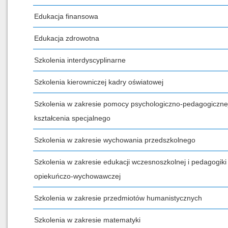
Edukacja finansowa
Edukacja zdrowotna
Szkolenia interdyscyplinarne
Szkolenia kierowniczej kadry oświatowej
Szkolenia w zakresie pomocy psychologiczno-pedagogicznej
kształcenia specjalnego
Szkolenia w zakresie wychowania przedszkolnego
Szkolenia w zakresie edukacji wczesnoszkolnej i pedagogiki
opiekuńczo-wychowawczej
Szkolenia w zakresie przedmiotów humanistycznych
Szkolenia w zakresie matematyki