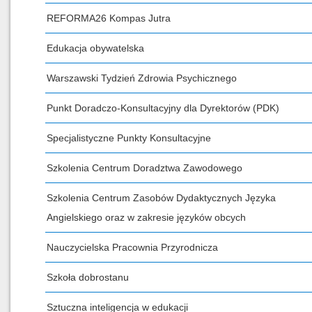
REFORMA26 Kompas Jutra
Edukacja obywatelska
Warszawski Tydzień Zdrowia Psychicznego
Punkt Doradczo-Konsultacyjny dla Dyrektorów (PDK)
Specjalistyczne Punkty Konsultacyjne
Szkolenia Centrum Doradztwa Zawodowego
Szkolenia Centrum Zasobów Dydaktycznych Języka
Angielskiego oraz w zakresie języków obcych
Nauczycielska Pracownia Przyrodnicza
Szkoła dobrostanu
Sztuczna inteligencja w edukacji