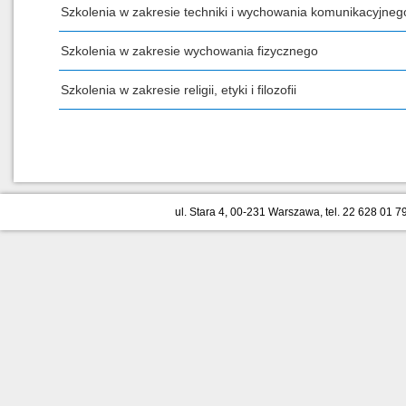
Szkolenia w zakresie techniki i wychowania komunikacyjneg
Szkolenia w zakresie wychowania fizycznego
Szkolenia w zakresie religii, etyki i filozofii
ul. Stara 4, 00-231 Warszawa, tel. 22 628 01 79