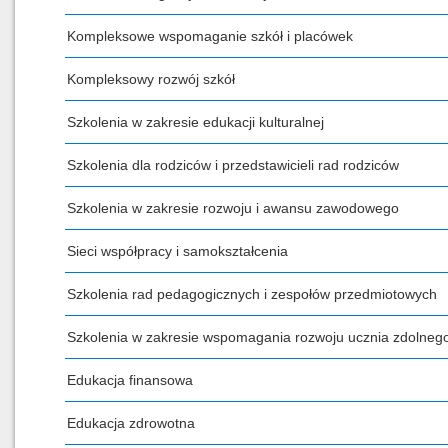
Kompleksowe wspomaganie szkół i placówek
Kompleksowy rozwój szkół
Szkolenia w zakresie edukacji kulturalnej
Szkolenia dla rodziców i przedstawicieli rad rodziców
Szkolenia w zakresie rozwoju i awansu zawodowego
Sieci współpracy i samokształcenia
Szkolenia rad pedagogicznych i zespołów przedmiotowych
Szkolenia w zakresie wspomagania rozwoju ucznia zdolneg
Edukacja finansowa
Edukacja zdrowotna