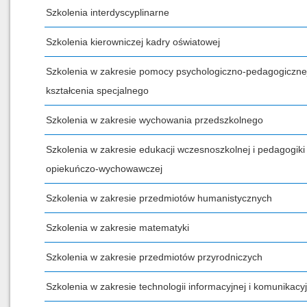
Szkolenia interdyscyplinarne
Szkolenia kierowniczej kadry oświatowej
Szkolenia w zakresie pomocy psychologiczno-pedagogicznej
kształcenia specjalnego
Szkolenia w zakresie wychowania przedszkolnego
Szkolenia w zakresie edukacji wczesnoszkolnej i pedagogiki
opiekuńczo-wychowawczej
Szkolenia w zakresie przedmiotów humanistycznych
Szkolenia w zakresie matematyki
Szkolenia w zakresie przedmiotów przyrodniczych
Szkolenia w zakresie technologii informacyjnej i komunikacyj