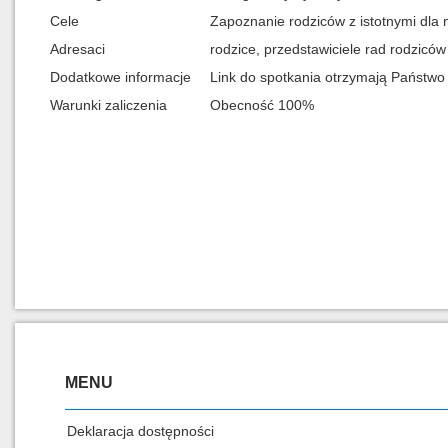
Cele
Zapoznanie rodziców z istotnymi dla n
Adresaci
rodzice, przedstawiciele rad rodziców
Dodatkowe informacje
Link do spotkania otrzymają Państwo 
Warunki zaliczenia
Obecność 100%
MENU
Deklaracja dostępności