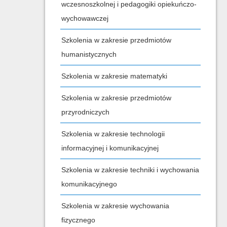
wczesnoszkolnej i pedagogiki opiekuńczo-
wychowawczej
Szkolenia w zakresie przedmiotów
humanistycznych
Szkolenia w zakresie matematyki
Szkolenia w zakresie przedmiotów
przyrodniczych
Szkolenia w zakresie technologii
informacyjnej i komunikacyjnej
Szkolenia w zakresie techniki i wychowania
komunikacyjnego
Szkolenia w zakresie wychowania
fizycznego