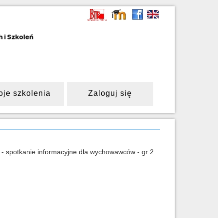
oje szkolenia
Zaloguj się
- spotkanie informacyjne dla wychowawców - gr 2