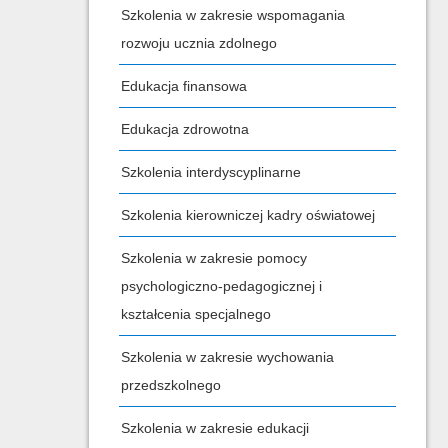
Szkolenia w zakresie wspomagania
rozwoju ucznia zdolnego
Edukacja finansowa
Edukacja zdrowotna
Szkolenia interdyscyplinarne
Szkolenia kierowniczej kadry oświatowej
Szkolenia w zakresie pomocy
psychologiczno-pedagogicznej i
kształcenia specjalnego
Szkolenia w zakresie wychowania
przedszkolnego
Szkolenia w zakresie edukacji