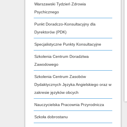
Warszawski Tydzień Zdrowia
Psychicznego
Punkt Doradczo-Konsultacyjny dla
Dyrektorów (PDK)
Specjalistyczne Punkty Konsultacyjne
Szkolenia Centrum Doradztwa
Zawodowego
Szkolenia Centrum Zasobów
Dydaktycznych Języka Angielskiego oraz w
zakresie języków obcych
Nauczycielska Pracownia Przyrodnicza
Szkoła dobrostanu