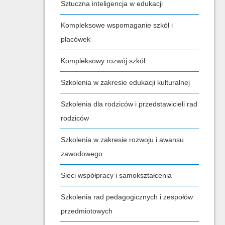
Sztuczna inteligencja w edukacji
Kompleksowe wspomaganie szkół i
placówek
Kompleksowy rozwój szkół
Szkolenia w zakresie edukacji kulturalnej
Szkolenia dla rodziców i przedstawicieli rad
rodziców
Szkolenia w zakresie rozwoju i awansu
zawodowego
Sieci współpracy i samokształcenia
Szkolenia rad pedagogicznych i zespołów
przedmiotowych