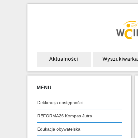
Aktualności
Wyszukiwarka
MENU
Deklaracja dostępności
REFORMA26 Kompas Jutra
Edukacja obywatelska