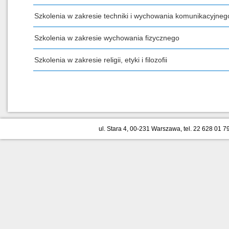
Szkolenia w zakresie techniki i wychowania komunikacyjneg
Szkolenia w zakresie wychowania fizycznego
Szkolenia w zakresie religii, etyki i filozofii
ul. Stara 4, 00-231 Warszawa, tel. 22 628 01 79