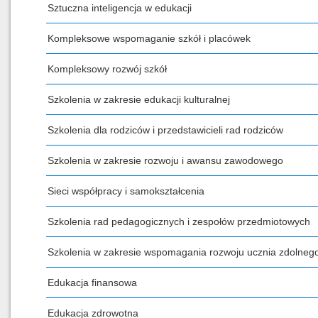
Sztuczna inteligencja w edukacji
Kompleksowe wspomaganie szkół i placówek
Kompleksowy rozwój szkół
Szkolenia w zakresie edukacji kulturalnej
Szkolenia dla rodziców i przedstawicieli rad rodziców
Szkolenia w zakresie rozwoju i awansu zawodowego
Sieci współpracy i samokształcenia
Szkolenia rad pedagogicznych i zespołów przedmiotowych
Szkolenia w zakresie wspomagania rozwoju ucznia zdolneg
Edukacja finansowa
Edukacja zdrowotna