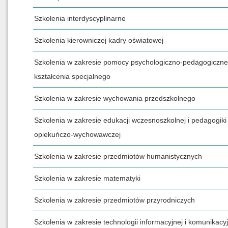
Szkolenia interdyscyplinarne
Szkolenia kierowniczej kadry oświatowej
Szkolenia w zakresie pomocy psychologiczno-pedagogicznej
kształcenia specjalnego
Szkolenia w zakresie wychowania przedszkolnego
Szkolenia w zakresie edukacji wczesnoszkolnej i pedagogiki
opiekuńczo-wychowawczej
Szkolenia w zakresie przedmiotów humanistycznych
Szkolenia w zakresie matematyki
Szkolenia w zakresie przedmiotów przyrodniczych
Szkolenia w zakresie technologii informacyjnej i komunikacyj