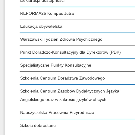
Deklaracja dostępności
REFORMA26 Kompas Jutra
Edukacja obywatelska
Warszawski Tydzień Zdrowia Psychicznego
Punkt Doradczo-Konsultacyjny dla Dyrektorów (PDK)
Specjalistyczne Punkty Konsultacyjne
Szkolenia Centrum Doradztwa Zawodowego
Szkolenia Centrum Zasobów Dydaktycznych Języka
Angielskiego oraz w zakresie języków obcych
Nauczycielska Pracownia Przyrodnicza
Szkoła dobrostanu