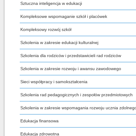
Sztuczna inteligencja w edukacji
Kompleksowe wspomaganie szkół i placówek
Kompleksowy rozwój szkół
Szkolenia w zakresie edukacji kulturalnej
Szkolenia dla rodziców i przedstawicieli rad rodziców
Szkolenia w zakresie rozwoju i awansu zawodowego
Sieci współpracy i samokształcenia
Szkolenia rad pedagogicznych i zespołów przedmiotowych
Szkolenia w zakresie wspomagania rozwoju ucznia zdolneg
Edukacja finansowa
Edukacja zdrowotna