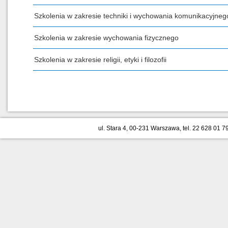
Szkolenia w zakresie techniki i wychowania komunikacyjneg
Szkolenia w zakresie wychowania fizycznego
Szkolenia w zakresie religii, etyki i filozofii
ul. Stara 4, 00-231 Warszawa, tel. 22 628 01 79