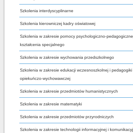
Szkolenia interdyscyplinarne
Szkolenia kierowniczej kadry oświatowej
Szkolenia w zakresie pomocy psychologiczno-pedagogicznej
kształcenia specjalnego
Szkolenia w zakresie wychowania przedszkolnego
Szkolenia w zakresie edukacji wczesnoszkolnej i pedagogiki
opiekuńczo-wychowawczej
Szkolenia w zakresie przedmiotów humanistycznych
Szkolenia w zakresie matematyki
Szkolenia w zakresie przedmiotów przyrodniczych
Szkolenia w zakresie technologii informacyjnej i komunikacyj