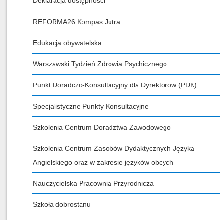
Deklaracja dostępności
REFORMA26 Kompas Jutra
Edukacja obywatelska
Warszawski Tydzień Zdrowia Psychicznego
Punkt Doradczo-Konsultacyjny dla Dyrektorów (PDK)
Specjalistyczne Punkty Konsultacyjne
Szkolenia Centrum Doradztwa Zawodowego
Szkolenia Centrum Zasobów Dydaktycznych Języka
Angielskiego oraz w zakresie języków obcych
Nauczycielska Pracownia Przyrodnicza
Szkoła dobrostanu