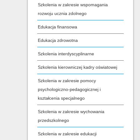
Szkolenia w zakresie wspomagania
rozwoju ucznia zdolnego
Edukacja finansowa
Edukacja zdrowotna
Szkolenia interdyscyplinarne
Szkolenia kierowniczej kadry oświatowej
Szkolenia w zakresie pomocy
psychologiczno-pedagogicznej i
kształcenia specjalnego
Szkolenia w zakresie wychowania
przedszkolnego
Szkolenia w zakresie edukacji