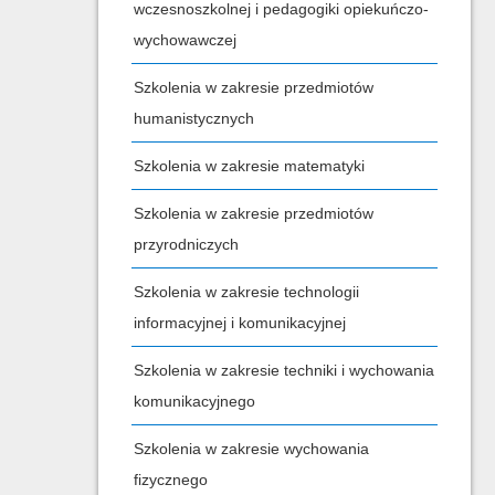
wczesnoszkolnej i pedagogiki opiekuńczo-
wychowawczej
Szkolenia w zakresie przedmiotów
humanistycznych
Szkolenia w zakresie matematyki
Szkolenia w zakresie przedmiotów
przyrodniczych
Szkolenia w zakresie technologii
informacyjnej i komunikacyjnej
Szkolenia w zakresie techniki i wychowania
komunikacyjnego
Szkolenia w zakresie wychowania
fizycznego