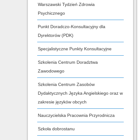
Warszawski Tydzień Zdrowia
Psychicznego
Punkt Doradczo-Konsultacyjny dla
Dyrektorów (PDK)
Specjalistyczne Punkty Konsultacyjne
Szkolenia Centrum Doradztwa
Zawodowego
Szkolenia Centrum Zasobów
Dydaktycznych Języka Angielskiego oraz w
zakresie języków obcych
Nauczycielska Pracownia Przyrodnicza
Szkoła dobrostanu