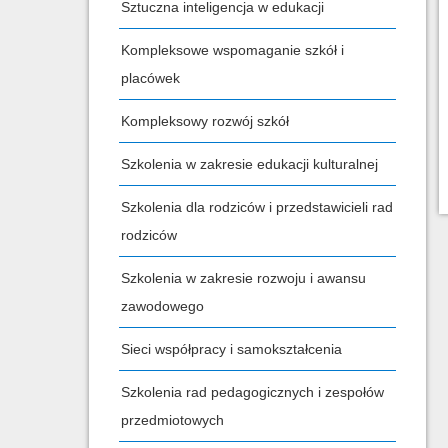
Sztuczna inteligencja w edukacji
Kompleksowe wspomaganie szkół i
placówek
Kompleksowy rozwój szkół
Szkolenia w zakresie edukacji kulturalnej
Szkolenia dla rodziców i przedstawicieli rad
rodziców
Szkolenia w zakresie rozwoju i awansu
zawodowego
Sieci współpracy i samokształcenia
Szkolenia rad pedagogicznych i zespołów
przedmiotowych