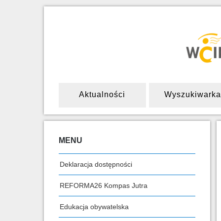
Aktualności
Wyszukiwarka
MENU
Deklaracja dostępności
REFORMA26 Kompas Jutra
Edukacja obywatelska