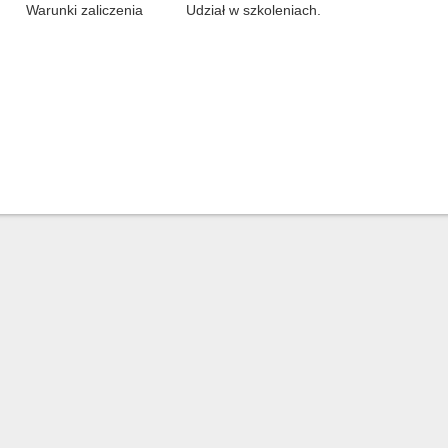
Warunki zaliczenia
Udział w szkoleniach.