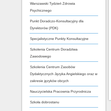
Warszawski Tydzień Zdrowia
Psychicznego
Punkt Doradczo-Konsultacyjny dla
Dyrektorów (PDK)
Specjalistyczne Punkty Konsultacyjne
Szkolenia Centrum Doradztwa
Zawodowego
Szkolenia Centrum Zasobów
Dydaktycznych Języka Angielskiego oraz w
zakresie języków obcych
Nauczycielska Pracownia Przyrodnicza
Szkoła dobrostanu