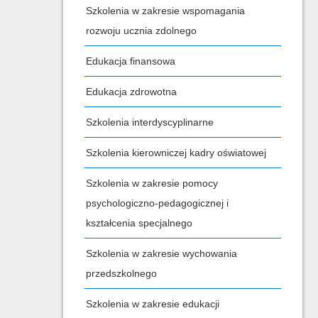
Szkolenia w zakresie wspomagania
rozwoju ucznia zdolnego
Edukacja finansowa
Edukacja zdrowotna
Szkolenia interdyscyplinarne
Szkolenia kierowniczej kadry oświatowej
Szkolenia w zakresie pomocy
psychologiczno-pedagogicznej i
kształcenia specjalnego
Szkolenia w zakresie wychowania
przedszkolnego
Szkolenia w zakresie edukacji