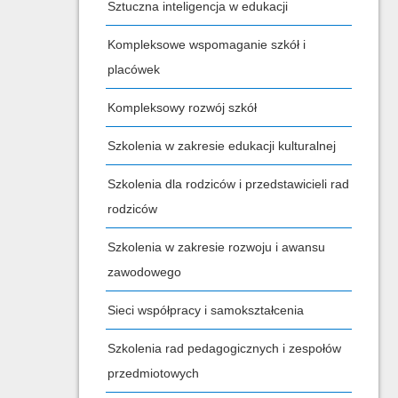
Sztuczna inteligencja w edukacji
Kompleksowe wspomaganie szkół i
placówek
Kompleksowy rozwój szkół
Szkolenia w zakresie edukacji kulturalnej
Szkolenia dla rodziców i przedstawicieli rad
rodziców
Szkolenia w zakresie rozwoju i awansu
zawodowego
Sieci współpracy i samokształcenia
Szkolenia rad pedagogicznych i zespołów
przedmiotowych