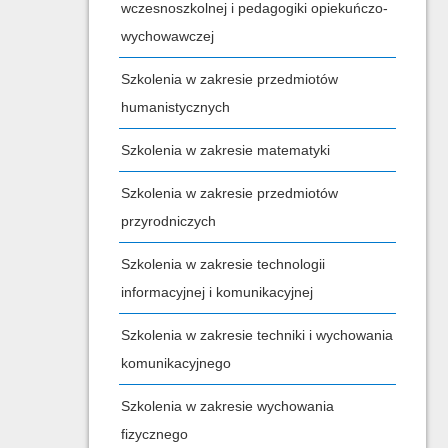
wczesnoszkolnej i pedagogiki opiekuńczo-
wychowawczej
Szkolenia w zakresie przedmiotów
humanistycznych
Szkolenia w zakresie matematyki
Szkolenia w zakresie przedmiotów
przyrodniczych
Szkolenia w zakresie technologii
informacyjnej i komunikacyjnej
Szkolenia w zakresie techniki i wychowania
komunikacyjnego
Szkolenia w zakresie wychowania
fizycznego