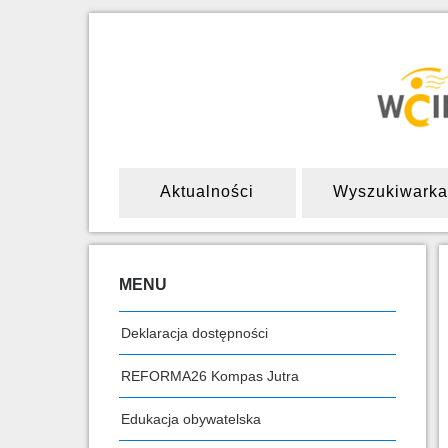
Aktualności
Wyszukiwarka
MENU
Deklaracja dostępności
REFORMA26 Kompas Jutra
Edukacja obywatelska