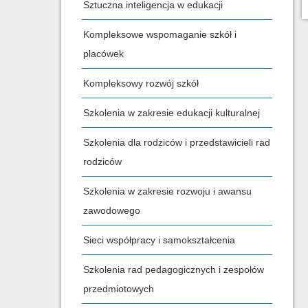
Sztuczna inteligencja w edukacji
Kompleksowe wspomaganie szkół i
placówek
Kompleksowy rozwój szkół
Szkolenia w zakresie edukacji kulturalnej
Szkolenia dla rodziców i przedstawicieli rad
rodziców
Szkolenia w zakresie rozwoju i awansu
zawodowego
Sieci współpracy i samokształcenia
Szkolenia rad pedagogicznych i zespołów
przedmiotowych