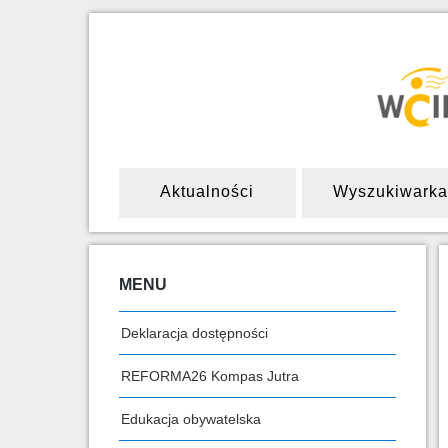
Aktualności
Wyszukiwarka
MENU
Deklaracja dostępności
REFORMA26 Kompas Jutra
Edukacja obywatelska