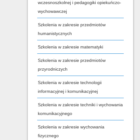
wczesnoszkolnej i pedagogiki opiekuńczo-
wychowawczej
Szkolenia w zakresie przedmiotów
humanistycznych
Szkolenia w zakresie matematyki
Szkolenia w zakresie przedmiotów
przyrodniczych
Szkolenia w zakresie technologii
informacyjnej i komunikacyjnej
Szkolenia w zakresie techniki i wychowania
komunikacyjnego
Szkolenia w zakresie wychowania
fizycznego