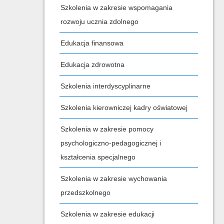
Szkolenia w zakresie wspomagania
rozwoju ucznia zdolnego
Edukacja finansowa
Edukacja zdrowotna
Szkolenia interdyscyplinarne
Szkolenia kierowniczej kadry oświatowej
Szkolenia w zakresie pomocy
psychologiczno-pedagogicznej i
kształcenia specjalnego
Szkolenia w zakresie wychowania
przedszkolnego
Szkolenia w zakresie edukacji