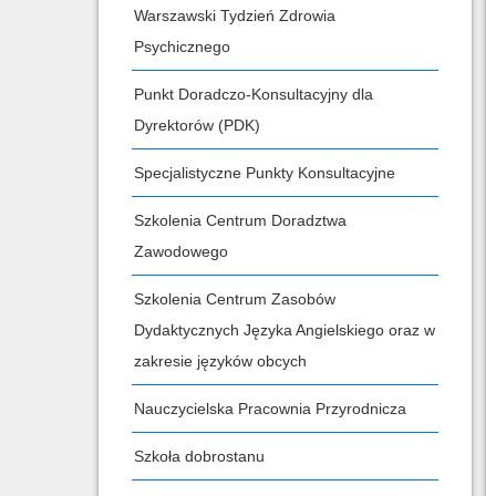
Warszawski Tydzień Zdrowia
Psychicznego
Punkt Doradczo-Konsultacyjny dla
Dyrektorów (PDK)
Specjalistyczne Punkty Konsultacyjne
Szkolenia Centrum Doradztwa
Zawodowego
Szkolenia Centrum Zasobów
Dydaktycznych Języka Angielskiego oraz w
zakresie języków obcych
Nauczycielska Pracownia Przyrodnicza
Szkoła dobrostanu