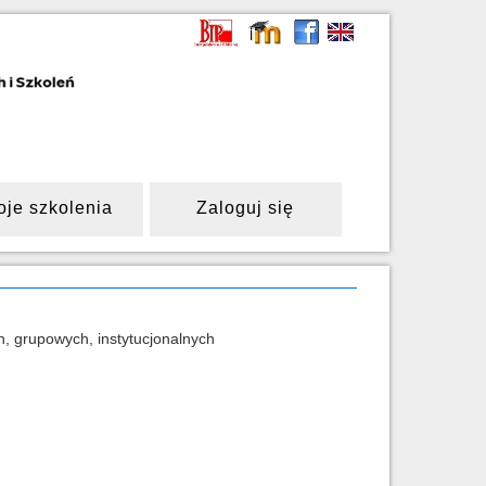
oje szkolenia
Zaloguj się
, grupowych, instytucjonalnych