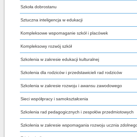
Szkoła dobrostanu
Sztuczna inteligencja w edukacji
Kompleksowe wspomaganie szkół i placówek
Kompleksowy rozwój szkół
Szkolenia w zakresie edukacji kulturalnej
Szkolenia dla rodziców i przedstawicieli rad rodziców
Szkolenia w zakresie rozwoju i awansu zawodowego
Sieci współpracy i samokształcenia
Szkolenia rad pedagogicznych i zespołów przedmiotowych
Szkolenia w zakresie wspomagania rozwoju ucznia zdolneg