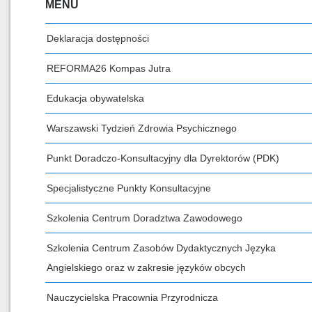
MENU
Deklaracja dostępności
REFORMA26 Kompas Jutra
Edukacja obywatelska
Warszawski Tydzień Zdrowia Psychicznego
Punkt Doradczo-Konsultacyjny dla Dyrektorów (PDK)
Specjalistyczne Punkty Konsultacyjne
Szkolenia Centrum Doradztwa Zawodowego
Szkolenia Centrum Zasobów Dydaktycznych Języka
Angielskiego oraz w zakresie języków obcych
Nauczycielska Pracownia Przyrodnicza