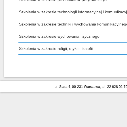
Szkolenia w zakresie technologii informacyjnej i komunikacyj
Szkolenia w zakresie techniki i wychowania komunikacyjneg
Szkolenia w zakresie wychowania fizycznego
Szkolenia w zakresie religii, etyki i filozofii
ul. Stara 4, 00-231 Warszawa, tel. 22 628 01 79