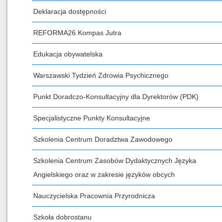
Deklaracja dostępności
REFORMA26 Kompas Jutra
Edukacja obywatelska
Warszawski Tydzień Zdrowia Psychicznego
Punkt Doradczo-Konsultacyjny dla Dyrektorów (PDK)
Specjalistyczne Punkty Konsultacyjne
Szkolenia Centrum Doradztwa Zawodowego
Szkolenia Centrum Zasobów Dydaktycznych Języka
Angielskiego oraz w zakresie języków obcych
Nauczycielska Pracownia Przyrodnicza
Szkoła dobrostanu