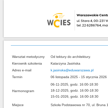
Warsztat metodyczny
Od tektury do architektury.
Kierownik szkolenia
Katarzyna Jasińska
Adres e-mail
k.jasinska@eduwarszawa.pl
Termin
06 listopada 2025 - 15 stycznia 2026
06-11-2025, godz. 16:00-18:30
18-12-2025, godz. 16:00-18:30
Harmonogram
15-01-2026, godz. 16:00-18:30
Miejsce
Szkoła Podstawowa nr 70, ul. Bruna