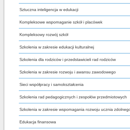
Sztuczna inteligencja w edukacji
Kompleksowe wspomaganie szkół i placówek
Kompleksowy rozwój szkół
Szkolenia w zakresie edukacji kulturalnej
Szkolenia dla rodziców i przedstawicieli rad rodziców
Szkolenia w zakresie rozwoju i awansu zawodowego
Sieci współpracy i samokształcenia
Szkolenia rad pedagogicznych i zespołów przedmiotowych
Szkolenia w zakresie wspomagania rozwoju ucznia zdolneg
Edukacja finansowa