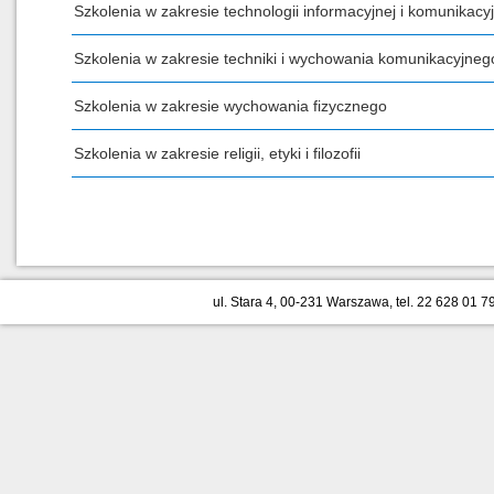
Szkolenia w zakresie technologii informacyjnej i komunikacyj
Szkolenia w zakresie techniki i wychowania komunikacyjneg
Szkolenia w zakresie wychowania fizycznego
Szkolenia w zakresie religii, etyki i filozofii
ul. Stara 4, 00-231 Warszawa, tel. 22 628 01 79