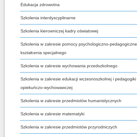
Edukacja zdrowotna
Szkolenia interdyscyplinarne
Szkolenia kierowniczej kadry oświatowej
Szkolenia w zakresie pomocy psychologiczno-pedagogicznej
kształcenia specjalnego
Szkolenia w zakresie wychowania przedszkolnego
Szkolenia w zakresie edukacji wczesnoszkolnej i pedagogiki
opiekuńczo-wychowawczej
Szkolenia w zakresie przedmiotów humanistycznych
Szkolenia w zakresie matematyki
Szkolenia w zakresie przedmiotów przyrodniczych