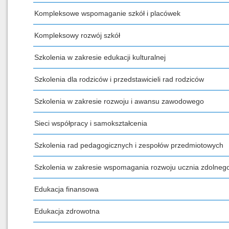
Kompleksowe wspomaganie szkół i placówek
Kompleksowy rozwój szkół
Szkolenia w zakresie edukacji kulturalnej
Szkolenia dla rodziców i przedstawicieli rad rodziców
Szkolenia w zakresie rozwoju i awansu zawodowego
Sieci współpracy i samokształcenia
Szkolenia rad pedagogicznych i zespołów przedmiotowych
Szkolenia w zakresie wspomagania rozwoju ucznia zdolneg
Edukacja finansowa
Edukacja zdrowotna