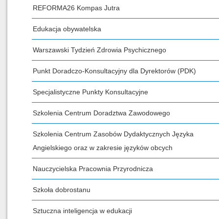
REFORMA26 Kompas Jutra
Edukacja obywatelska
Warszawski Tydzień Zdrowia Psychicznego
Punkt Doradczo-Konsultacyjny dla Dyrektorów (PDK)
Specjalistyczne Punkty Konsultacyjne
Szkolenia Centrum Doradztwa Zawodowego
Szkolenia Centrum Zasobów Dydaktycznych Języka
Angielskiego oraz w zakresie języków obcych
Nauczycielska Pracownia Przyrodnicza
Szkoła dobrostanu
Sztuczna inteligencja w edukacji