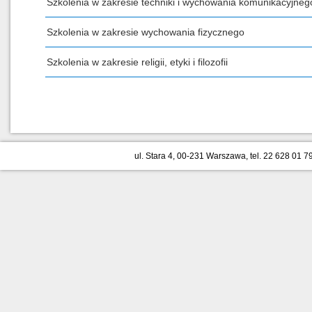
Szkolenia w zakresie techniki i wychowania komunikacyjneg
Szkolenia w zakresie wychowania fizycznego
Szkolenia w zakresie religii, etyki i filozofii
ul. Stara 4, 00-231 Warszawa, tel. 22 628 01 79