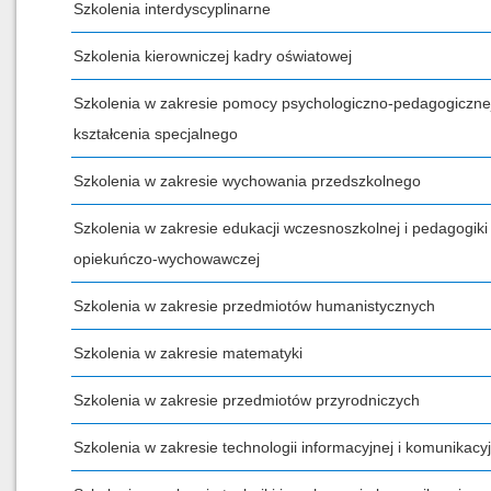
Szkolenia interdyscyplinarne
Szkolenia kierowniczej kadry oświatowej
Szkolenia w zakresie pomocy psychologiczno-pedagogicznej
kształcenia specjalnego
Szkolenia w zakresie wychowania przedszkolnego
Szkolenia w zakresie edukacji wczesnoszkolnej i pedagogiki
opiekuńczo-wychowawczej
Szkolenia w zakresie przedmiotów humanistycznych
Szkolenia w zakresie matematyki
Szkolenia w zakresie przedmiotów przyrodniczych
Szkolenia w zakresie technologii informacyjnej i komunikacyj