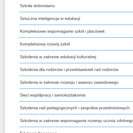
Szkoła dobrostanu
Sztuczna inteligencja w edukacji
Kompleksowe wspomaganie szkół i placówek
Kompleksowy rozwój szkół
Szkolenia w zakresie edukacji kulturalnej
Szkolenia dla rodziców i przedstawicieli rad rodziców
Szkolenia w zakresie rozwoju i awansu zawodowego
Sieci współpracy i samokształcenia
Szkolenia rad pedagogicznych i zespołów przedmiotowych
Szkolenia w zakresie wspomagania rozwoju ucznia zdolneg