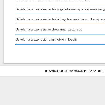
Szkolenia w zakresie technologii informacyjnej i komunikacyj
Szkolenia w zakresie techniki i wychowania komunikacyjneg
Szkolenia w zakresie wychowania fizycznego
Szkolenia w zakresie religii, etyki i filozofii
ul. Stara 4, 00-231 Warszawa, tel. 22 628 01 79