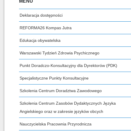
MENU
Deklaracja dostępności
REFORMA26 Kompas Jutra
Edukacja obywatelska
Warszawski Tydzień Zdrowia Psychicznego
Punkt Doradczo-Konsultacyjny dla Dyrektorów (PDK)
Specjalistyczne Punkty Konsultacyjne
Szkolenia Centrum Doradztwa Zawodowego
Szkolenia Centrum Zasobów Dydaktycznych Języka
Angielskiego oraz w zakresie języków obcych
Nauczycielska Pracownia Przyrodnicza