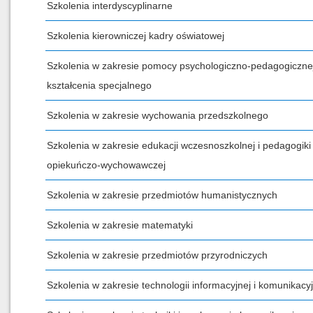
Szkolenia interdyscyplinarne
Szkolenia kierowniczej kadry oświatowej
Szkolenia w zakresie pomocy psychologiczno-pedagogicznej
kształcenia specjalnego
Szkolenia w zakresie wychowania przedszkolnego
Szkolenia w zakresie edukacji wczesnoszkolnej i pedagogiki
opiekuńczo-wychowawczej
Szkolenia w zakresie przedmiotów humanistycznych
Szkolenia w zakresie matematyki
Szkolenia w zakresie przedmiotów przyrodniczych
Szkolenia w zakresie technologii informacyjnej i komunikacyj