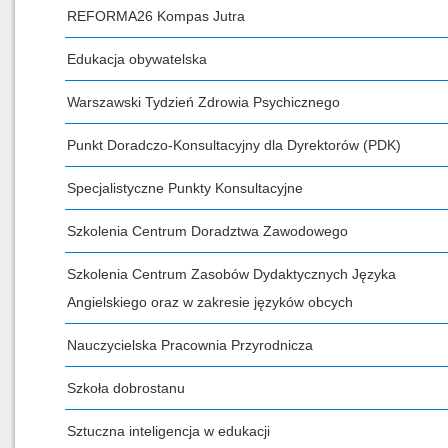
REFORMA26 Kompas Jutra
Edukacja obywatelska
Warszawski Tydzień Zdrowia Psychicznego
Punkt Doradczo-Konsultacyjny dla Dyrektorów (PDK)
Specjalistyczne Punkty Konsultacyjne
Szkolenia Centrum Doradztwa Zawodowego
Szkolenia Centrum Zasobów Dydaktycznych Języka
Angielskiego oraz w zakresie języków obcych
Nauczycielska Pracownia Przyrodnicza
Szkoła dobrostanu
Sztuczna inteligencja w edukacji