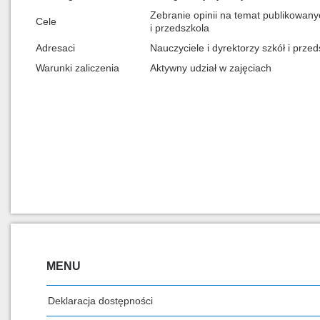
Zebranie opinii na temat publikowa
Cele
i przedszkola
Adresaci
Nauczyciele i dyrektorzy szkół i przed
Warunki zaliczenia
Aktywny udział w zajęciach
MENU
Deklaracja dostępności