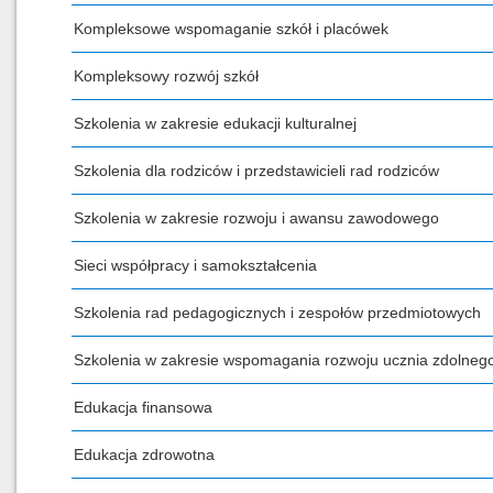
Kompleksowe wspomaganie szkół i placówek
Kompleksowy rozwój szkół
Szkolenia w zakresie edukacji kulturalnej
Szkolenia dla rodziców i przedstawicieli rad rodziców
Szkolenia w zakresie rozwoju i awansu zawodowego
Sieci współpracy i samokształcenia
Szkolenia rad pedagogicznych i zespołów przedmiotowych
Szkolenia w zakresie wspomagania rozwoju ucznia zdolneg
Edukacja finansowa
Edukacja zdrowotna