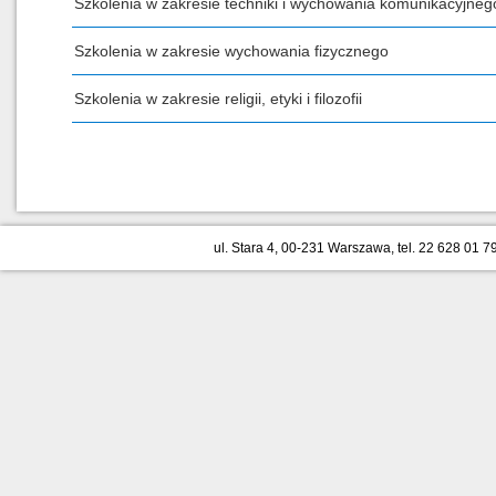
Szkolenia w zakresie techniki i wychowania komunikacyjneg
Szkolenia w zakresie wychowania fizycznego
Szkolenia w zakresie religii, etyki i filozofii
ul. Stara 4, 00-231 Warszawa, tel. 22 628 01 79