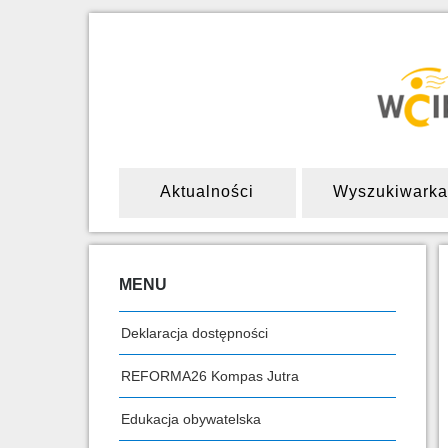
Aktualności
Wyszukiwarka
MENU
Deklaracja dostępności
REFORMA26 Kompas Jutra
Edukacja obywatelska