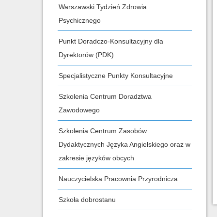
Warszawski Tydzień Zdrowia
Psychicznego
Punkt Doradczo-Konsultacyjny dla
Dyrektorów (PDK)
Specjalistyczne Punkty Konsultacyjne
Szkolenia Centrum Doradztwa
Zawodowego
Szkolenia Centrum Zasobów
Dydaktycznych Języka Angielskiego oraz w
zakresie języków obcych
Nauczycielska Pracownia Przyrodnicza
Szkoła dobrostanu