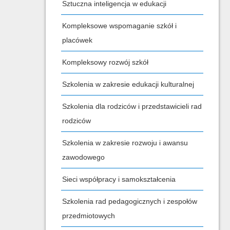
Sztuczna inteligencja w edukacji
Kompleksowe wspomaganie szkół i
placówek
Kompleksowy rozwój szkół
Szkolenia w zakresie edukacji kulturalnej
Szkolenia dla rodziców i przedstawicieli rad
rodziców
Szkolenia w zakresie rozwoju i awansu
zawodowego
Sieci współpracy i samokształcenia
Szkolenia rad pedagogicznych i zespołów
przedmiotowych