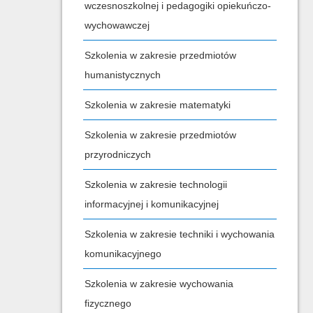
wczesnoszkolnej i pedagogiki opiekuńczo-
wychowawczej
Szkolenia w zakresie przedmiotów
humanistycznych
Szkolenia w zakresie matematyki
Szkolenia w zakresie przedmiotów
przyrodniczych
Szkolenia w zakresie technologii
informacyjnej i komunikacyjnej
Szkolenia w zakresie techniki i wychowania
komunikacyjnego
Szkolenia w zakresie wychowania
fizycznego