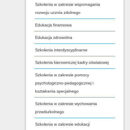
Szkolenia w zakresie wspomagania
rozwoju ucznia zdolnego
Edukacja finansowa
Edukacja zdrowotna
Szkolenia interdyscyplinarne
Szkolenia kierowniczej kadry oświatowej
Szkolenia w zakresie pomocy
psychologiczno-pedagogicznej i
kształcenia specjalnego
Szkolenia w zakresie wychowania
przedszkolnego
Szkolenia w zakresie edukacji