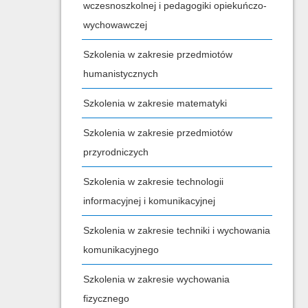
wczesnoszkolnej i pedagogiki opiekuńczo-
wychowawczej
Szkolenia w zakresie przedmiotów
humanistycznych
Szkolenia w zakresie matematyki
Szkolenia w zakresie przedmiotów
przyrodniczych
Szkolenia w zakresie technologii
informacyjnej i komunikacyjnej
Szkolenia w zakresie techniki i wychowania
komunikacyjnego
Szkolenia w zakresie wychowania
fizycznego