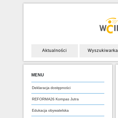
Aktualności
Wyszukiwarka
MENU
Deklaracja dostępności
REFORMA26 Kompas Jutra
Edukacja obywatelska