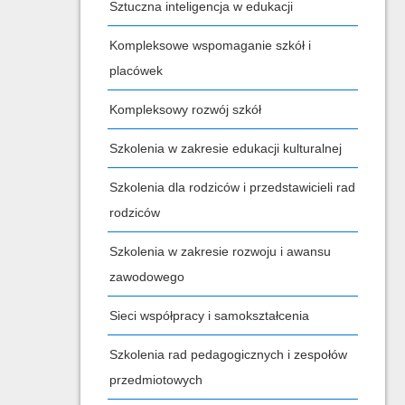
Sztuczna inteligencja w edukacji
Kompleksowe wspomaganie szkół i
placówek
Kompleksowy rozwój szkół
Szkolenia w zakresie edukacji kulturalnej
Szkolenia dla rodziców i przedstawicieli rad
rodziców
Szkolenia w zakresie rozwoju i awansu
zawodowego
Sieci współpracy i samokształcenia
Szkolenia rad pedagogicznych i zespołów
przedmiotowych