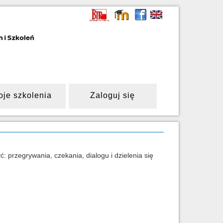
oje szkolenia
Zaloguj się
 przegrywania, czekania, dialogu i dzielenia się