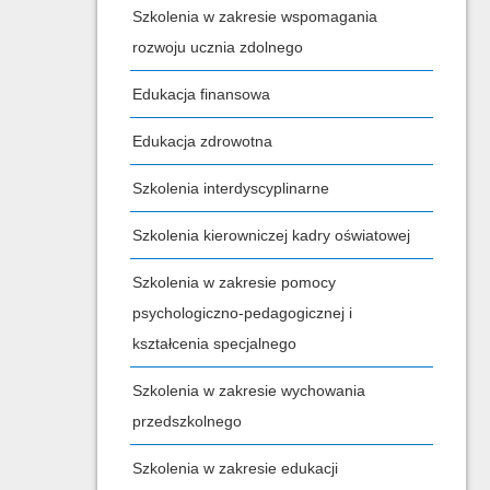
Szkolenia w zakresie wspomagania
rozwoju ucznia zdolnego
Edukacja finansowa
Edukacja zdrowotna
Szkolenia interdyscyplinarne
Szkolenia kierowniczej kadry oświatowej
Szkolenia w zakresie pomocy
psychologiczno-pedagogicznej i
kształcenia specjalnego
Szkolenia w zakresie wychowania
przedszkolnego
Szkolenia w zakresie edukacji