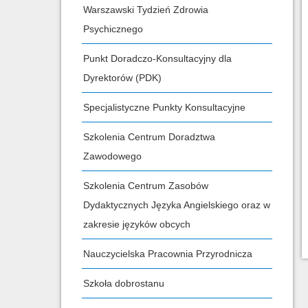
Warszawski Tydzień Zdrowia
Psychicznego
Punkt Doradczo-Konsultacyjny dla
Dyrektorów (PDK)
Specjalistyczne Punkty Konsultacyjne
Szkolenia Centrum Doradztwa
Zawodowego
Szkolenia Centrum Zasobów
Dydaktycznych Języka Angielskiego oraz w
zakresie języków obcych
Nauczycielska Pracownia Przyrodnicza
Szkoła dobrostanu