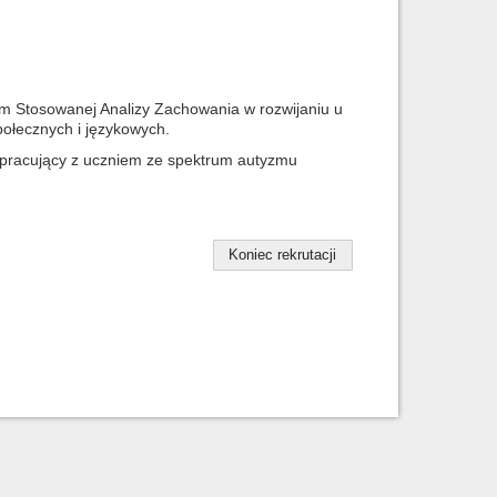
m Stosowanej Analizy Zachowania w rozwijaniu u
ołecznych i językowych.
 pracujący z uczniem ze spektrum autyzmu
Koniec rekrutacji