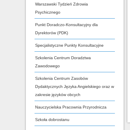
Warszawski Tydzień Zdrowia
Psychicznego
Punkt Doradczo-Konsultacyjny dla
Dyrektorów (PDK)
Specjalistyczne Punkty Konsultacyjne
Szkolenia Centrum Doradztwa
Zawodowego
Szkolenia Centrum Zasobów
Dydaktycznych Języka Angielskiego oraz w
zakresie języków obcych
Nauczycielska Pracownia Przyrodnicza
Szkoła dobrostanu