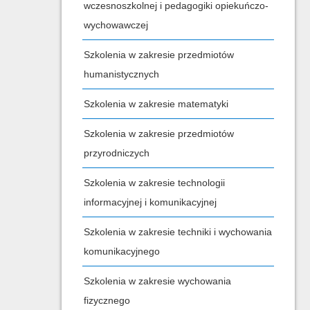
wczesnoszkolnej i pedagogiki opiekuńczo-
wychowawczej
Szkolenia w zakresie przedmiotów
humanistycznych
Szkolenia w zakresie matematyki
Szkolenia w zakresie przedmiotów
przyrodniczych
Szkolenia w zakresie technologii
informacyjnej i komunikacyjnej
Szkolenia w zakresie techniki i wychowania
komunikacyjnego
Szkolenia w zakresie wychowania
fizycznego