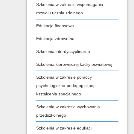
Szkolenia w zakresie wspomagania
rozwoju ucznia zdolnego
Edukacja finansowa
Edukacja zdrowotna
Szkolenia interdyscyplinarne
Szkolenia kierowniczej kadry oświatowej
Szkolenia w zakresie pomocy
psychologiczno-pedagogicznej i
kształcenia specjalnego
Szkolenia w zakresie wychowania
przedszkolnego
Szkolenia w zakresie edukacji