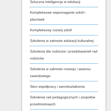
Sztuczna inteligencja w edukacji
Kompleksowe wspomaganie szkół i
placówek
Kompleksowy rozwój szkół
Szkolenia w zakresie edukacji kulturalnej
Szkolenia dla rodziców i przedstawicieli rad
rodziców
Szkolenia w zakresie rozwoju i awansu
zawodowego
Sieci współpracy i samokształcenia
Szkolenia rad pedagogicznych i zespołów
przedmiotowych