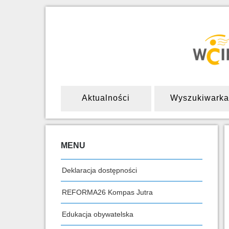
Aktualności
Wyszukiwarka
MENU
Deklaracja dostępności
REFORMA26 Kompas Jutra
Edukacja obywatelska