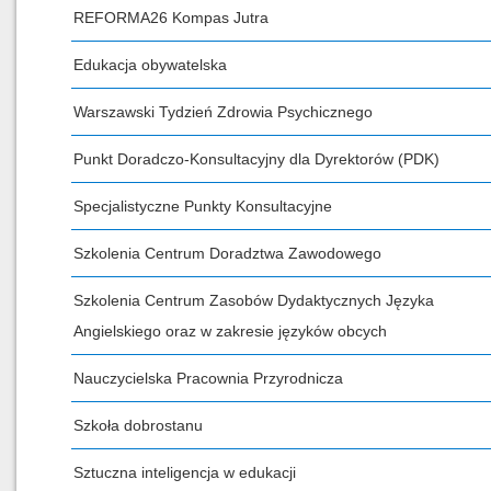
REFORMA26 Kompas Jutra
Edukacja obywatelska
Warszawski Tydzień Zdrowia Psychicznego
Punkt Doradczo-Konsultacyjny dla Dyrektorów (PDK)
Specjalistyczne Punkty Konsultacyjne
Szkolenia Centrum Doradztwa Zawodowego
Szkolenia Centrum Zasobów Dydaktycznych Języka
Angielskiego oraz w zakresie języków obcych
Nauczycielska Pracownia Przyrodnicza
Szkoła dobrostanu
Sztuczna inteligencja w edukacji