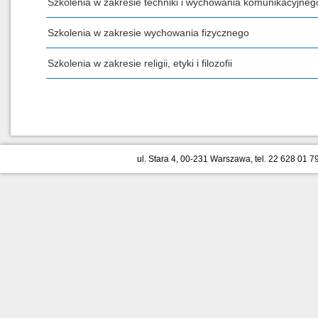
Szkolenia w zakresie techniki i wychowania komunikacyjneg
Szkolenia w zakresie wychowania fizycznego
Szkolenia w zakresie religii, etyki i filozofii
ul. Stara 4, 00-231 Warszawa, tel. 22 628 01 79