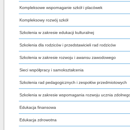
Kompleksowe wspomaganie szkół i placówek
Kompleksowy rozwój szkół
Szkolenia w zakresie edukacji kulturalnej
Szkolenia dla rodziców i przedstawicieli rad rodziców
Szkolenia w zakresie rozwoju i awansu zawodowego
Sieci współpracy i samokształcenia
Szkolenia rad pedagogicznych i zespołów przedmiotowych
Szkolenia w zakresie wspomagania rozwoju ucznia zdolneg
Edukacja finansowa
Edukacja zdrowotna