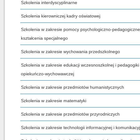
Szkolenia interdyscyplinarne
Szkolenia kierowniczej kadry oświatowej
Szkolenia w zakresie pomocy psychologiczno-pedagogicznej
kształcenia specjalnego
Szkolenia w zakresie wychowania przedszkolnego
Szkolenia w zakresie edukacji wczesnoszkolnej i pedagogiki
opiekuńczo-wychowawczej
Szkolenia w zakresie przedmiotów humanistycznych
Szkolenia w zakresie matematyki
Szkolenia w zakresie przedmiotów przyrodniczych
Szkolenia w zakresie technologii informacyjnej i komunikacyj