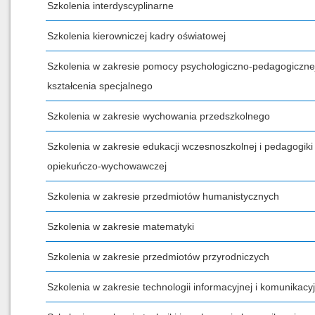
Szkolenia interdyscyplinarne
Szkolenia kierowniczej kadry oświatowej
Szkolenia w zakresie pomocy psychologiczno-pedagogicznej
kształcenia specjalnego
Szkolenia w zakresie wychowania przedszkolnego
Szkolenia w zakresie edukacji wczesnoszkolnej i pedagogiki
opiekuńczo-wychowawczej
Szkolenia w zakresie przedmiotów humanistycznych
Szkolenia w zakresie matematyki
Szkolenia w zakresie przedmiotów przyrodniczych
Szkolenia w zakresie technologii informacyjnej i komunikacyj