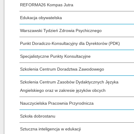
REFORMA26 Kompas Jutra
Edukacja obywatelska
Warszawski Tydzień Zdrowia Psychicznego
Punkt Doradczo-Konsultacyjny dla Dyrektorów (PDK)
Specjalistyczne Punkty Konsultacyjne
Szkolenia Centrum Doradztwa Zawodowego
Szkolenia Centrum Zasobów Dydaktycznych Języka
Angielskiego oraz w zakresie języków obcych
Nauczycielska Pracownia Przyrodnicza
Szkoła dobrostanu
Sztuczna inteligencja w edukacji