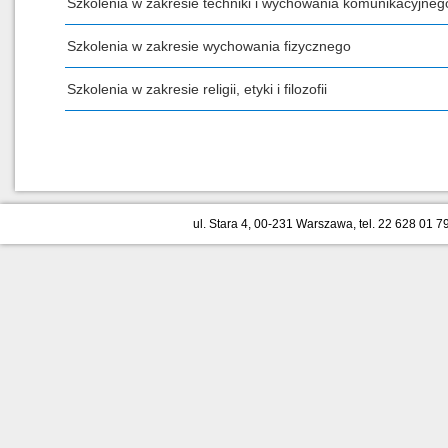
Szkolenia w zakresie techniki i wychowania komunikacyjneg
Szkolenia w zakresie wychowania fizycznego
Szkolenia w zakresie religii, etyki i filozofii
ul. Stara 4, 00-231 Warszawa, tel. 22 628 01 79