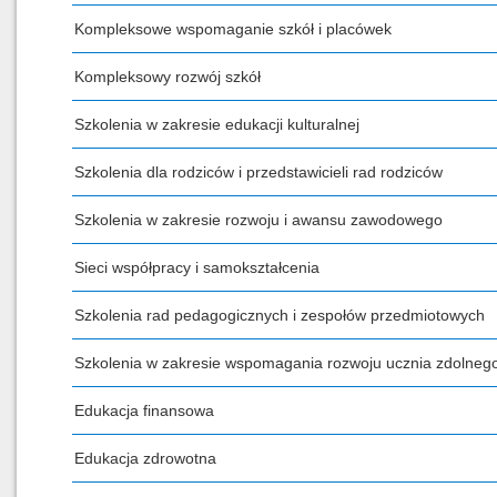
Kompleksowe wspomaganie szkół i placówek
Kompleksowy rozwój szkół
Szkolenia w zakresie edukacji kulturalnej
Szkolenia dla rodziców i przedstawicieli rad rodziców
Szkolenia w zakresie rozwoju i awansu zawodowego
Sieci współpracy i samokształcenia
Szkolenia rad pedagogicznych i zespołów przedmiotowych
Szkolenia w zakresie wspomagania rozwoju ucznia zdolneg
Edukacja finansowa
Edukacja zdrowotna