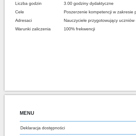
Liczba godzin
3.00 godziny dydaktyczne
Cele
Poszerzenie kompetencji w zakresie p
Adresaci
Nauczyciele przygotowujący uczniów d
Warunki zaliczenia
100% frekwencji
MENU
Deklaracja dostępności