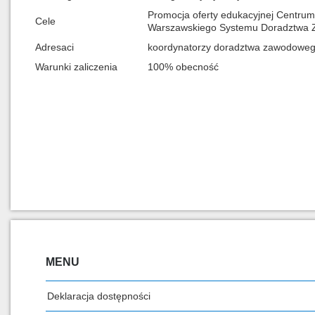
Promocja oferty edukacyjnej Centr
Cele
Warszawskiego Systemu Doradztwa
Adresaci
koordynatorzy doradztwa zawodowe
Warunki zaliczenia
100% obecność
MENU
Deklaracja dostępności