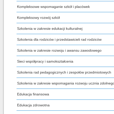
Kompleksowe wspomaganie szkół i placówek
Kompleksowy rozwój szkół
Szkolenia w zakresie edukacji kulturalnej
Szkolenia dla rodziców i przedstawicieli rad rodziców
Szkolenia w zakresie rozwoju i awansu zawodowego
Sieci współpracy i samokształcenia
Szkolenia rad pedagogicznych i zespołów przedmiotowych
Szkolenia w zakresie wspomagania rozwoju ucznia zdolneg
Edukacja finansowa
Edukacja zdrowotna