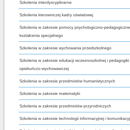
Szkolenia interdyscyplinarne
Szkolenia kierowniczej kadry oświatowej
Szkolenia w zakresie pomocy psychologiczno-pedagogicznej
kształcenia specjalnego
Szkolenia w zakresie wychowania przedszkolnego
Szkolenia w zakresie edukacji wczesnoszkolnej i pedagogiki
opiekuńczo-wychowawczej
Szkolenia w zakresie przedmiotów humanistycznych
Szkolenia w zakresie matematyki
Szkolenia w zakresie przedmiotów przyrodniczych
Szkolenia w zakresie technologii informacyjnej i komunikacyj