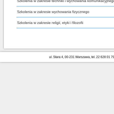
Szkolenia w zakresie techniki i wychowania komunikacyjneg
Szkolenia w zakresie wychowania fizycznego
Szkolenia w zakresie religii, etyki i filozofii
ul. Stara 4, 00-231 Warszawa, tel. 22 628 01 79