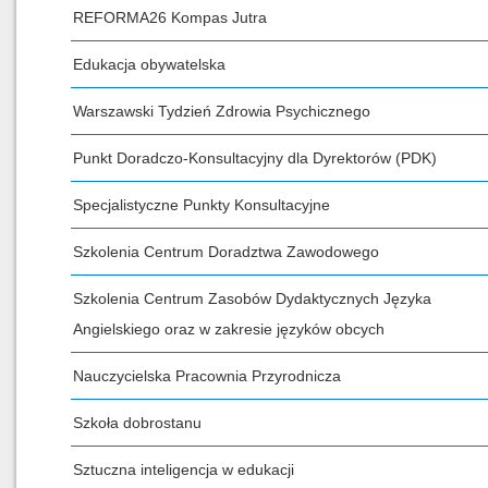
REFORMA26 Kompas Jutra
Edukacja obywatelska
Warszawski Tydzień Zdrowia Psychicznego
Punkt Doradczo-Konsultacyjny dla Dyrektorów (PDK)
Specjalistyczne Punkty Konsultacyjne
Szkolenia Centrum Doradztwa Zawodowego
Szkolenia Centrum Zasobów Dydaktycznych Języka
Angielskiego oraz w zakresie języków obcych
Nauczycielska Pracownia Przyrodnicza
Szkoła dobrostanu
Sztuczna inteligencja w edukacji