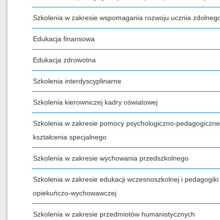
Szkolenia w zakresie wspomagania rozwoju ucznia zdolneg
Edukacja finansowa
Edukacja zdrowotna
Szkolenia interdyscyplinarne
Szkolenia kierowniczej kadry oświatowej
Szkolenia w zakresie pomocy psychologiczno-pedagogicznej
kształcenia specjalnego
Szkolenia w zakresie wychowania przedszkolnego
Szkolenia w zakresie edukacji wczesnoszkolnej i pedagogiki
opiekuńczo-wychowawczej
Szkolenia w zakresie przedmiotów humanistycznych