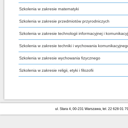
Szkolenia w zakresie matematyki
Szkolenia w zakresie przedmiotów przyrodniczych
Szkolenia w zakresie technologii informacyjnej i komunikacyj
Szkolenia w zakresie techniki i wychowania komunikacyjneg
Szkolenia w zakresie wychowania fizycznego
Szkolenia w zakresie religii, etyki i filozofii
ul. Stara 4, 00-231 Warszawa, tel. 22 628 01 79