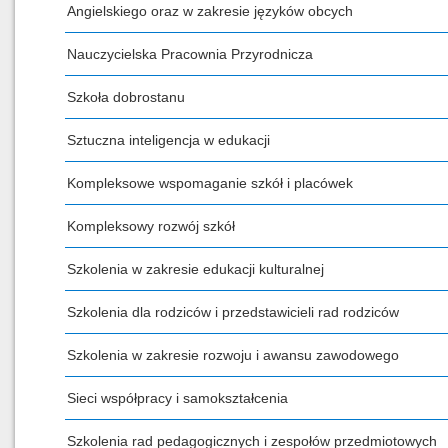
Angielskiego oraz w zakresie języków obcych
Nauczycielska Pracownia Przyrodnicza
Szkoła dobrostanu
Sztuczna inteligencja w edukacji
Kompleksowe wspomaganie szkół i placówek
Kompleksowy rozwój szkół
Szkolenia w zakresie edukacji kulturalnej
Szkolenia dla rodziców i przedstawicieli rad rodziców
Szkolenia w zakresie rozwoju i awansu zawodowego
Sieci współpracy i samokształcenia
Szkolenia rad pedagogicznych i zespołów przedmiotowych