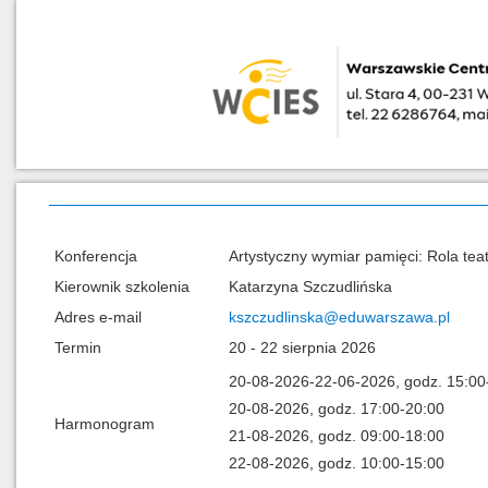
Konferencja
Artystyczny wymiar pamięci: Rola tea
Kierownik szkolenia
Katarzyna Szczudlińska
Adres e-mail
kszczudlinska@eduwarszawa.pl
Termin
20 - 22 sierpnia 2026
20-08-2026-22-06-2026, godz. 15:00
20-08-2026, godz. 17:00-20:00
Harmonogram
21-08-2026, godz. 09:00-18:00
22-08-2026, godz. 10:00-15:00