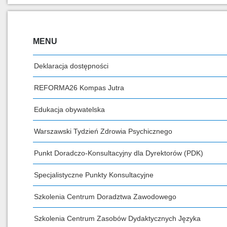
MENU
Deklaracja dostępności
REFORMA26 Kompas Jutra
Edukacja obywatelska
Warszawski Tydzień Zdrowia Psychicznego
Punkt Doradczo-Konsultacyjny dla Dyrektorów (PDK)
Specjalistyczne Punkty Konsultacyjne
Szkolenia Centrum Doradztwa Zawodowego
Szkolenia Centrum Zasobów Dydaktycznych Języka