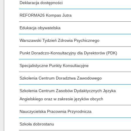
Deklaracja dostępności
REFORMA26 Kompas Jutra
Edukacja obywatelska
Warszawski Tydzień Zdrowia Psychicznego
Punkt Doradczo-Konsultacyjny dla Dyrektorów (PDK)
Specjalistyczne Punkty Konsultacyjne
Szkolenia Centrum Doradztwa Zawodowego
Szkolenia Centrum Zasobów Dydaktycznych Języka
Angielskiego oraz w zakresie języków obcych
Nauczycielska Pracownia Przyrodnicza
Szkoła dobrostanu