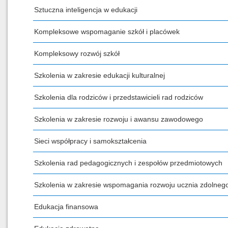
Sztuczna inteligencja w edukacji
Kompleksowe wspomaganie szkół i placówek
Kompleksowy rozwój szkół
Szkolenia w zakresie edukacji kulturalnej
Szkolenia dla rodziców i przedstawicieli rad rodziców
Szkolenia w zakresie rozwoju i awansu zawodowego
Sieci współpracy i samokształcenia
Szkolenia rad pedagogicznych i zespołów przedmiotowych
Szkolenia w zakresie wspomagania rozwoju ucznia zdolneg
Edukacja finansowa