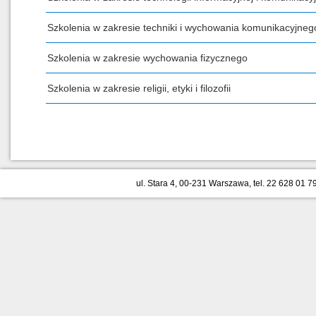
Szkolenia w zakresie techniki i wychowania komunikacyjneg
Szkolenia w zakresie wychowania fizycznego
Szkolenia w zakresie religii, etyki i filozofii
ul. Stara 4, 00-231 Warszawa, tel. 22 628 01 79