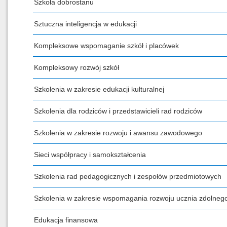
Szkoła dobrostanu
Sztuczna inteligencja w edukacji
Kompleksowe wspomaganie szkół i placówek
Kompleksowy rozwój szkół
Szkolenia w zakresie edukacji kulturalnej
Szkolenia dla rodziców i przedstawicieli rad rodziców
Szkolenia w zakresie rozwoju i awansu zawodowego
Sieci współpracy i samokształcenia
Szkolenia rad pedagogicznych i zespołów przedmiotowych
Szkolenia w zakresie wspomagania rozwoju ucznia zdolneg
Edukacja finansowa