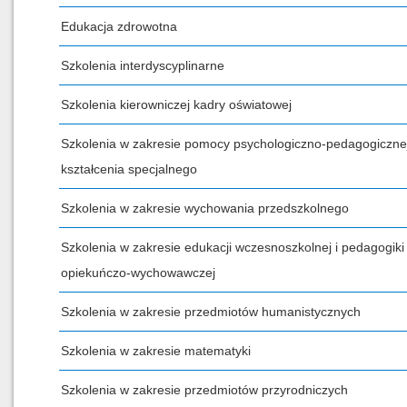
Edukacja zdrowotna
Szkolenia interdyscyplinarne
Szkolenia kierowniczej kadry oświatowej
Szkolenia w zakresie pomocy psychologiczno-pedagogicznej
kształcenia specjalnego
Szkolenia w zakresie wychowania przedszkolnego
Szkolenia w zakresie edukacji wczesnoszkolnej i pedagogiki
opiekuńczo-wychowawczej
Szkolenia w zakresie przedmiotów humanistycznych
Szkolenia w zakresie matematyki
Szkolenia w zakresie przedmiotów przyrodniczych