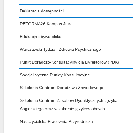
Deklaracja dostępności
REFORMA26 Kompas Jutra
Edukacja obywatelska
Warszawski Tydzień Zdrowia Psychicznego
Punkt Doradczo-Konsultacyjny dla Dyrektorów (PDK)
Specjalistyczne Punkty Konsultacyjne
Szkolenia Centrum Doradztwa Zawodowego
Szkolenia Centrum Zasobów Dydaktycznych Języka
Angielskiego oraz w zakresie języków obcych
Nauczycielska Pracownia Przyrodnicza