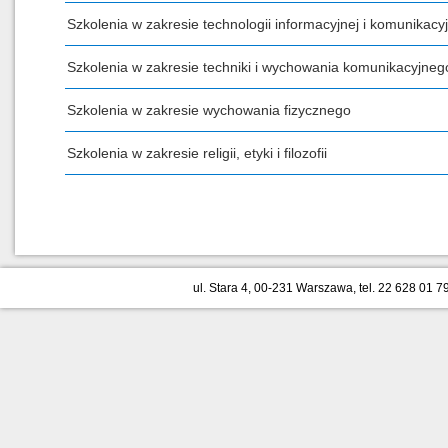
Szkolenia w zakresie technologii informacyjnej i komunikacyj
Szkolenia w zakresie techniki i wychowania komunikacyjneg
Szkolenia w zakresie wychowania fizycznego
Szkolenia w zakresie religii, etyki i filozofii
ul. Stara 4, 00-231 Warszawa, tel. 22 628 01 79