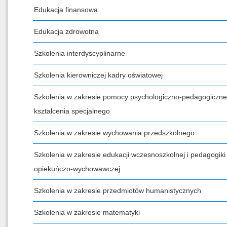
Edukacja finansowa
Edukacja zdrowotna
Szkolenia interdyscyplinarne
Szkolenia kierowniczej kadry oświatowej
Szkolenia w zakresie pomocy psychologiczno-pedagogicznej
kształcenia specjalnego
Szkolenia w zakresie wychowania przedszkolnego
Szkolenia w zakresie edukacji wczesnoszkolnej i pedagogiki
opiekuńczo-wychowawczej
Szkolenia w zakresie przedmiotów humanistycznych
Szkolenia w zakresie matematyki