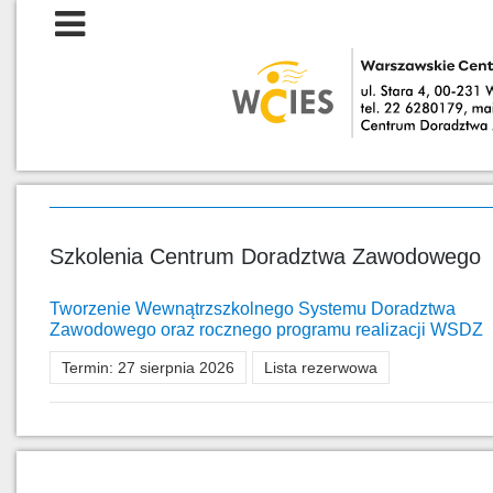
Szkolenia Centrum Doradztwa Zawodowego
Tworzenie Wewnątrzszkolnego Systemu Doradztwa
Zawodowego oraz rocznego programu realizacji WSDZ
Termin:
27 sierpnia 2026
Lista rezerwowa