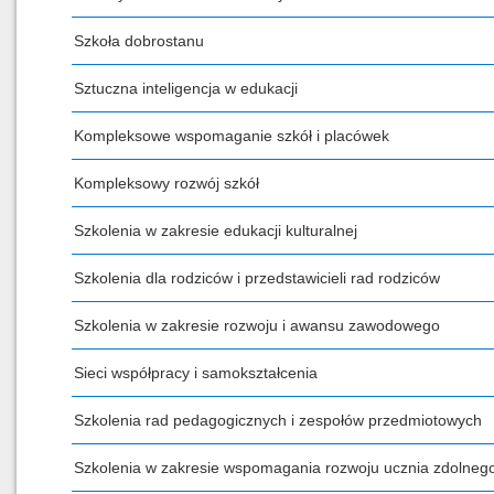
Szkoła dobrostanu
Sztuczna inteligencja w edukacji
Kompleksowe wspomaganie szkół i placówek
Kompleksowy rozwój szkół
Szkolenia w zakresie edukacji kulturalnej
Szkolenia dla rodziców i przedstawicieli rad rodziców
Szkolenia w zakresie rozwoju i awansu zawodowego
Sieci współpracy i samokształcenia
Szkolenia rad pedagogicznych i zespołów przedmiotowych
Szkolenia w zakresie wspomagania rozwoju ucznia zdolneg