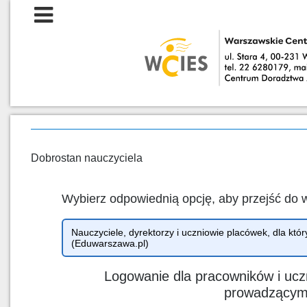
Dobrostan nauczyciela
Wybierz odpowiednią opcję, aby przejść do 
Nauczyciele, dyrektorzy i uczniowie placówek, dla 
(Eduwarszawa.pl)
Logowanie dla pracowników i ucz
prowadzący