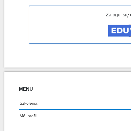
Zaloguj się
MENU
Szkolenia
Mój profil