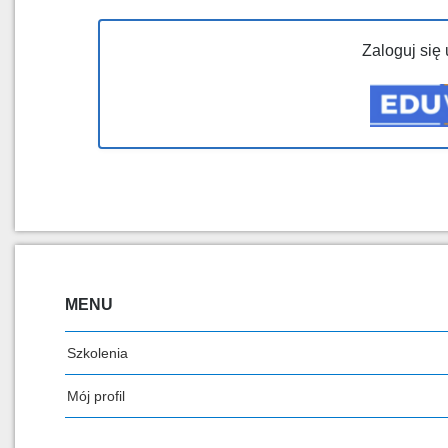
Zaloguj się
MENU
Szkolenia
Mój profil