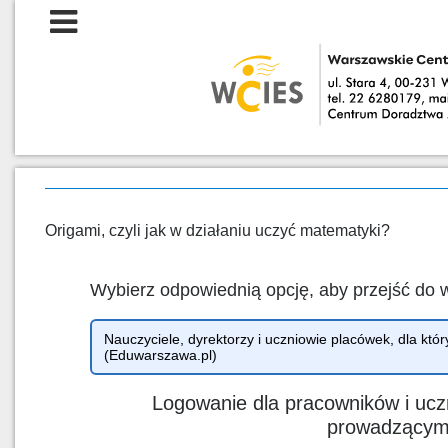
Origami, czyli jak w działaniu uczyć matematyki?
Wybierz odpowiednią opcję, aby przejść do 
Nauczyciele, dyrektorzy i uczniowie placówek, dla 
(Eduwarszawa.pl)
Logowanie dla pracowników i ucz
prowadzący