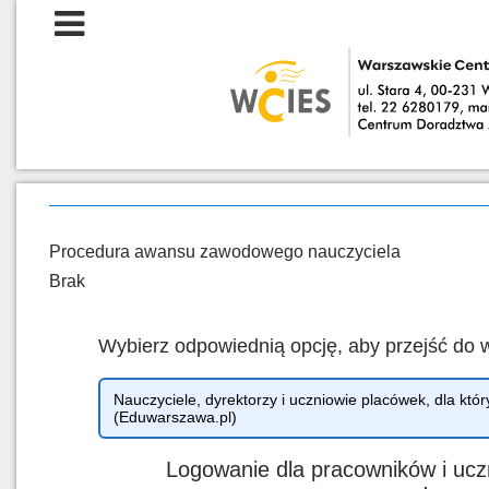
Procedura awansu zawodowego nauczyciela
Brak
Wybierz odpowiednią opcję, aby przejść do 
Nauczyciele, dyrektorzy i uczniowie placówek, dla 
(Eduwarszawa.pl)
Logowanie dla pracowników i ucz